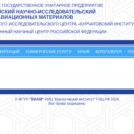
 ГОСУДАРСТВЕННОЕ УНИТАРНОЕ ПРЕДПРИЯТИЕ
СКИЙ НАУЧНО-ИССЛЕДОВАТЕЛЬСКИЙ
АВИАЦИОННЫХ МАТЕРИАЛОВ
ГО ИССЛЕДОВАТЕЛЬСКОГО ЦЕНТРА «КУРЧАТОВСКИЙ ИНСТИТУ
ННЫЙ НАУЧНЫЙ ЦЕНТР РОССИЙСКОЙ ФЕДЕРАЦИИ
НФЕРЕНЦИЙ
КОММЕРЧЕСКИЕ УСЛУГИ
АРХИВ
ФОТОГАЛЕРЕЯ
ПО
© ФГУП
"ВИАМ"
НИЦ "Курчатовский институт" ГНЦ РФ 2026
Все права защищены