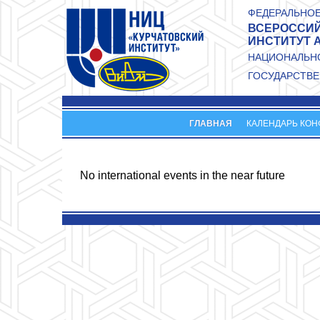
Перейти к основному содержанию
ФЕДЕРАЛЬНОЕ
ВСЕРОССИЙ
ИНСТИТУТ 
НАЦИОНАЛЬНО
ГОСУДАРСТВЕ
ГЛАВНАЯ
КАЛЕНДАРЬ КО
No international events in the near future