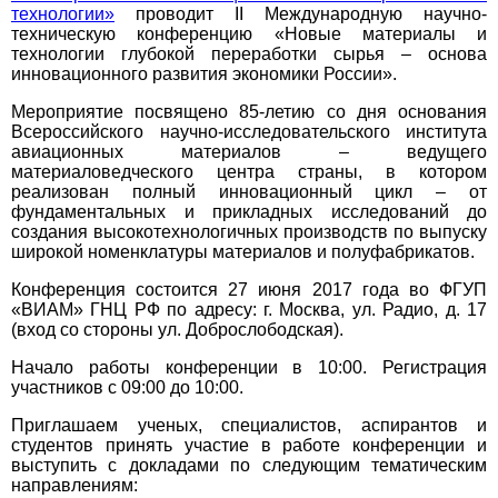
технологии»
проводит II Международную научно-
техническую конференцию «Новые материалы и
технологии глубокой переработки сырья – основа
инновационного развития экономики России».
Мероприятие посвящено 85-летию со дня основания
Всероссийского научно-исследовательского института
авиационных материалов – ведущего
материаловедческого центра страны, в котором
реализован полный инновационный цикл – от
фундаментальных и прикладных исследований до
создания высокотехнологичных производств по выпуску
широкой номенклатуры материалов и полуфабрикатов.
Конференция состоится 27 июня 2017 года во ФГУП
«ВИАМ» ГНЦ РФ по адресу: г. Москва, ул. Радио, д. 17
(вход со стороны ул. Доброслободская).
Начало работы конференции в 10:00. Регистрация
участников с 09:00 до 10:00.
Приглашаем ученых, специалистов, аспирантов и
студентов принять участие в работе конференции и
выступить с докладами по следующим тематическим
направлениям: