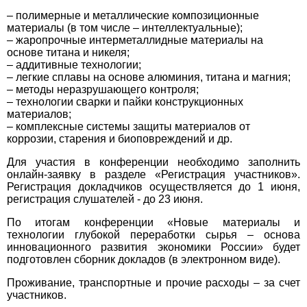
– полимерные и металлические композиционные
материалы (в том числе – интеллектуальные);
– жаропрочные интерметаллидные материалы на
основе титана и никеля;
– аддитивные технологии;
– легкие сплавы на основе алюминия, титана и магния;
– методы неразрушающего контроля;
– технологии сварки и пайки конструкционных
материалов;
– комплексные системы защиты материалов от
коррозии, старения и биоповреждений и др.
Для участия в конференции необходимо заполнить
онлайн-заявку в разделе «Регистрация участников».
Регистрация докладчиков осуществляется до 1 июня,
регистрация слушателей - до 23 июня.
По итогам конференции «Новые материалы и
технологии глубокой переработки сырья – основа
инновационного развития экономики России» будет
подготовлен сборник докладов (в электронном виде).
Проживание, транспортные и прочие расходы – за счет
участников.