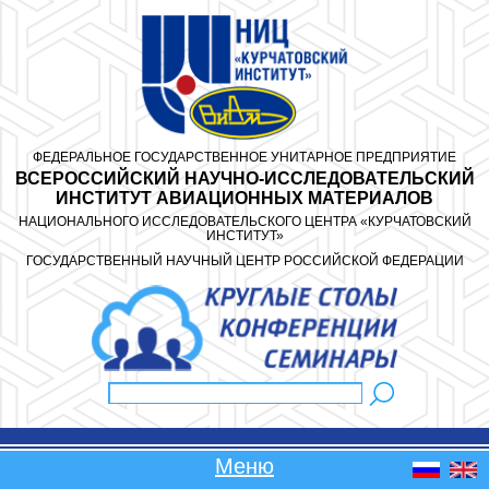
Перейти к основному содержанию
ФЕДЕРАЛЬНОЕ ГОСУДАРСТВЕННОЕ УНИТАРНОЕ ПРЕДПРИЯТИЕ
ВСЕРОССИЙСКИЙ НАУЧНО-ИССЛЕДОВАТЕЛЬСКИЙ
ИНСТИТУТ АВИАЦИОННЫХ МАТЕРИАЛОВ
НАЦИОНАЛЬНОГО ИССЛЕДОВАТЕЛЬСКОГО ЦЕНТРА «КУРЧАТОВСКИЙ
ИНСТИТУТ»
ГОСУДАРСТВЕННЫЙ НАУЧНЫЙ ЦЕНТР РОССИЙСКОЙ ФЕДЕРАЦИИ
Поиск
Форма поиска
Меню