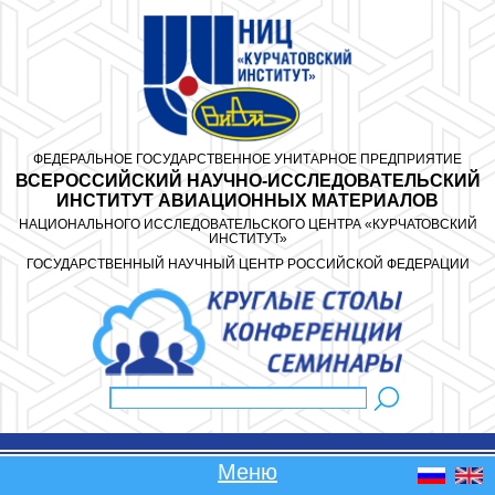
Перейти к основному содержанию
ФЕДЕРАЛЬНОЕ ГОСУДАРСТВЕННОЕ УНИТАРНОЕ ПРЕДПРИЯТИЕ
ВСЕРОССИЙСКИЙ НАУЧНО-ИССЛЕДОВАТЕЛЬСКИЙ
ИНСТИТУТ АВИАЦИОННЫХ МАТЕРИАЛОВ
НАЦИОНАЛЬНОГО ИССЛЕДОВАТЕЛЬСКОГО ЦЕНТРА «КУРЧАТОВСКИЙ
ИНСТИТУТ»
ГОСУДАРСТВЕННЫЙ НАУЧНЫЙ ЦЕНТР РОССИЙСКОЙ ФЕДЕРАЦИИ
Поиск
Форма поиска
Меню