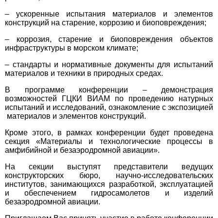
– ускоренные испытания материалов и элементов
конструкций на старение, коррозию и биоповреждения;
– коррозия, старение и биоповреждения объектов
инфраструктуры в морском климате;
– стандарты и нормативные документы для испытаний
материалов и техники в природных средах.
В программе конференции – демонстрация
возможностей ГЦКИ ВИАМ по проведению натурных
испытаний и исследований, ознакомление с экспозицией
материалов и элементов конструкций.
Кроме этого, в рамках конференции будет проведена
секция «Материалы и технологические процессы в
амфибийной и безаэродромной авиации».
На секции выступят представители ведущих
конструкторских бюро, научно-исследовательских
институтов, занимающихся разработкой, эксплуатацией
и обеспечением гидросамолетов и изделий
безаэродромной авиации.