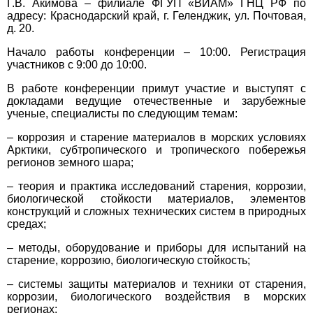
Г.В. Акимова – филиале ФГУП «ВИАМ» ГНЦ РФ по
адресу: Краснодарский край, г. Геленджик, ул. Почтовая,
д. 20.
Начало работы конференции – 10:00. Регистрация
участников с 9:00 до 10:00.
В работе конференции примут участие и выступят с
докладами ведущие отечественные и зарубежные
ученые, специалисты по следующим темам:
– коррозия и старение материалов в морских условиях
Арктики, субтропического и тропического побережья
регионов земного шара;
– теория и практика исследований старения, коррозии,
биологической стойкости материалов, элементов
конструкций и сложных технических систем в природных
средах;
– методы, оборудование и приборы для испытаний на
старение, коррозию, биологическую стойкость;
– системы защиты материалов и техники от старения,
коррозии, биологического воздействия в морских
регионах;