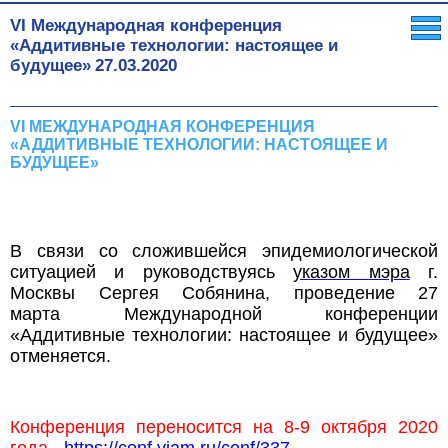
VI Международная конференция
«Аддитивные технологии: настоящее и
будущее»
27.03.2020
VI МЕЖДУНАРОДНАЯ КОНФЕРЕНЦИЯ
«АДДИТИВНЫЕ ТЕХНОЛОГИИ: НАСТОЯЩЕЕ И
БУДУЩЕЕ»
В связи со сложившейся эпидемиологической
ситуацией и руководствуясь
указом мэра
г.
Москвы Сергея Собянина,
проведение 27
марта
Международной конференции
«Аддитивные технологии: настоящее и будущее»
отменяется.
Конференция переносится на 8-9 октября 2020