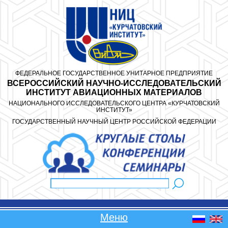
Перейти к основному содержанию
ФЕДЕРАЛЬНОЕ ГОСУДАРСТВЕННОЕ УНИТАРНОЕ ПРЕДПРИЯТИЕ
ВСЕРОССИЙСКИЙ НАУЧНО-ИССЛЕДОВАТЕЛЬСКИЙ
ИНСТИТУТ АВИАЦИОННЫХ МАТЕРИАЛОВ
НАЦИОНАЛЬНОГО ИССЛЕДОВАТЕЛЬСКОГО ЦЕНТРА «КУРЧАТОВСКИЙ
ИНСТИТУТ»
ГОСУДАРСТВЕННЫЙ НАУЧНЫЙ ЦЕНТР РОССИЙСКОЙ ФЕДЕРАЦИИ
Поиск
Форма поиска
Меню