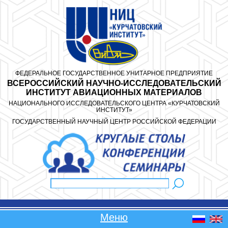
Перейти к основному содержанию
ФЕДЕРАЛЬНОЕ ГОСУДАРСТВЕННОЕ УНИТАРНОЕ ПРЕДПРИЯТИЕ
ВСЕРОССИЙСКИЙ НАУЧНО-ИССЛЕДОВАТЕЛЬСКИЙ
ИНСТИТУТ АВИАЦИОННЫХ МАТЕРИАЛОВ
НАЦИОНАЛЬНОГО ИССЛЕДОВАТЕЛЬСКОГО ЦЕНТРА «КУРЧАТОВСКИЙ
ИНСТИТУТ»
ГОСУДАРСТВЕННЫЙ НАУЧНЫЙ ЦЕНТР РОССИЙСКОЙ ФЕДЕРАЦИИ
Поиск
Форма поиска
Меню