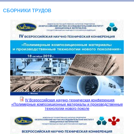
СБОРНИКИ ТРУДОВ
IV Всероссийская научно-техническая конференция
«Полимерные композиционные материалы и производственные
технологии нового поколе