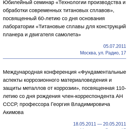
Юбилейный семинар «Технологии производства и
обработки современных титановых сплавов»,
посвященный 60-летию со дня основания
лаборатории «Титановые сплавы для конструкций
планера и двигателя самолета»
05.07.2011
Москва, ул. Радио, 17
Международная конференция «Фундаментальные
аспекты коррозионного материаловедения и
защиты металлов от коррозии», посвященная 110-
летию со дня рождения член-корреспондента АН
СССР, профессора Георгия Владимировича
Акимова
18.05.2011
—
20.05.2011