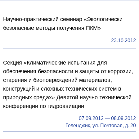
Научно-практический семинар «Экологически
безопасные методы получения ПКМ»
23.10.2012
Секция «Климатические испытания для
обеспечения безопасности и защиты от коррозии,
старения и биоповреждений материалов,
конструкций и сложных технических систем в
природных средах» Девятой научно-технической
конференции по гидроавиации
07.09.2012
—
08.09.2012
Геленджик, ул. Почтовая, д. 20