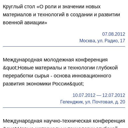
Круглый стол «О роли и значении новых
материалов и технологий в создании и развитии
военной авиации»
07.08.2012
Москва, ул. Радио, 17
Международная молодежная конференция
&quot;Новые материалы и технологии глубокой
переработки сырья - основа инновационного
развития экономики России&quot;
10.07.2012
—
12.07.2012
Геленджик, ул. Почтовая, д. 20
Международная научно-техническая конференция