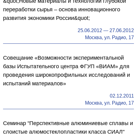
&quot;Новые материалы и технологии глубокой
переработки сырья – основа инновационного
развития экономики России&quot;
25.06.2012
—
27.06.2012
Москва, ул. Радио, 17
Совещание «Возможности экспериментальной
базы Испытательного центра ФГУП «ВИАМ» для
проведения широкопрофильных исследований и
испытаний материалов»
02.12.2011
Москва, ул. Радио, 17
Семинар "Перспективные алюминиевые сплавы и
слоистые алюмостеклопластики класса СИАЛ"