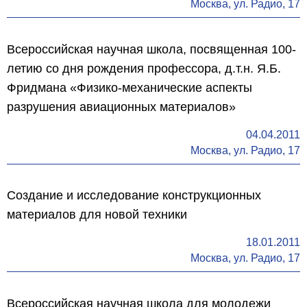
Москва, ул. Радио, 17
Всероссийская научная школа, посвященная 100-
летию со дня рождения профессора, д.т.н. Я.Б.
Фридмана «Физико-механические аспекты
разрушения авиационных материалов»
04.04.2011
Москва, ул. Радио, 17
Создание и исследование конструкционных
материалов для новой техники
18.01.2011
Москва, ул. Радио, 17
Всероссийская научная школа для молодежи