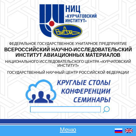
Перейти к основному содержанию
ФЕДЕРАЛЬНОЕ ГОСУДАРСТВЕННОЕ УНИТАРНОЕ ПРЕДПРИЯТИЕ
ВСЕРОССИЙСКИЙ НАУЧНО-ИССЛЕДОВАТЕЛЬСКИЙ
ИНСТИТУТ АВИАЦИОННЫХ МАТЕРИАЛОВ
НАЦИОНАЛЬНОГО ИССЛЕДОВАТЕЛЬСКОГО ЦЕНТРА «КУРЧАТОВСКИЙ
ИНСТИТУТ»
ГОСУДАРСТВЕННЫЙ НАУЧНЫЙ ЦЕНТР РОССИЙСКОЙ ФЕДЕРАЦИИ
Поиск
Форма поиска
Меню