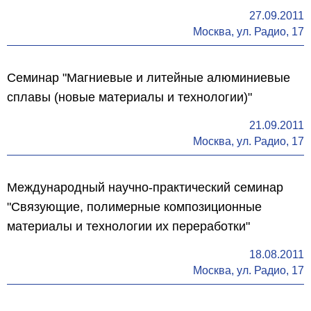
27.09.2011
Москва, ул. Радио, 17
Семинар "Магниевые и литейные алюминиевые
сплавы (новые материалы и технологии)"
21.09.2011
Москва, ул. Радио, 17
Международный научно-практический семинар
"Связующие, полимерные композиционные
материалы и технологии их переработки"
18.08.2011
Москва, ул. Радио, 17