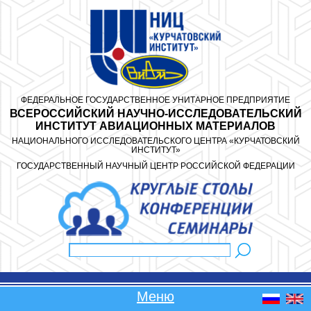
Перейти к основному содержанию
ФЕДЕРАЛЬНОЕ ГОСУДАРСТВЕННОЕ УНИТАРНОЕ ПРЕДПРИЯТИЕ
ВСЕРОССИЙСКИЙ НАУЧНО-ИССЛЕДОВАТЕЛЬСКИЙ
ИНСТИТУТ АВИАЦИОННЫХ МАТЕРИАЛОВ
НАЦИОНАЛЬНОГО ИССЛЕДОВАТЕЛЬСКОГО ЦЕНТРА «КУРЧАТОВСКИЙ
ИНСТИТУТ»
ГОСУДАРСТВЕННЫЙ НАУЧНЫЙ ЦЕНТР РОССИЙСКОЙ ФЕДЕРАЦИИ
Поиск
Форма поиска
Меню