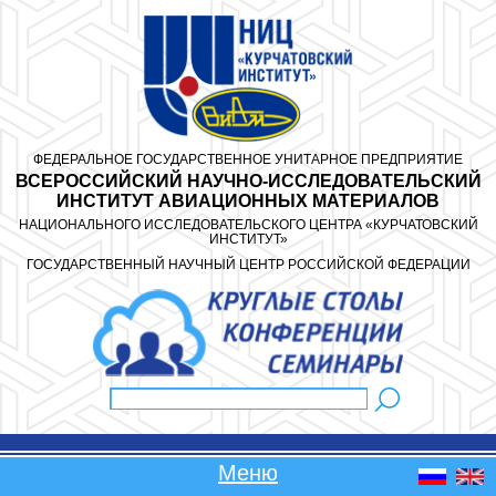
Перейти к основному содержанию
ФЕДЕРАЛЬНОЕ ГОСУДАРСТВЕННОЕ УНИТАРНОЕ ПРЕДПРИЯТИЕ
ВСЕРОССИЙСКИЙ НАУЧНО-ИССЛЕДОВАТЕЛЬСКИЙ
ИНСТИТУТ АВИАЦИОННЫХ МАТЕРИАЛОВ
НАЦИОНАЛЬНОГО ИССЛЕДОВАТЕЛЬСКОГО ЦЕНТРА «КУРЧАТОВСКИЙ
ИНСТИТУТ»
ГОСУДАРСТВЕННЫЙ НАУЧНЫЙ ЦЕНТР РОССИЙСКОЙ ФЕДЕРАЦИИ
Поиск
Форма поиска
Меню