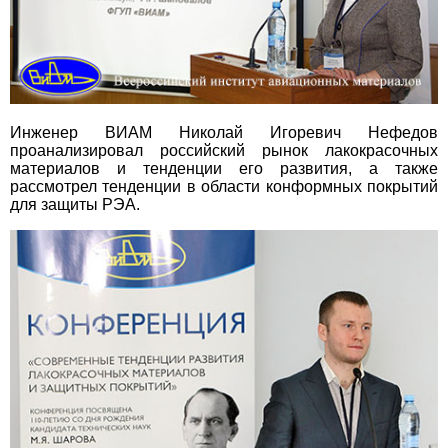
Инженер ВИАМ Николай Игоревич Нефедов
проанализировал российский рынок лакокрасочных
материалов и тенденции его развития, а также
рассмотрел тенденции в области конформных покрытий
для защиты РЭА.