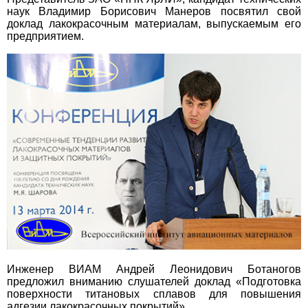
наук Владимир Борисович Манеров посвятил свой
доклад лакокрасочным материалам, выпускаемым его
предприятием.
Инженер ВИАМ Андрей Леонидович Ботаногов
предложил вниманию слушателей доклад «Подготовка
поверхности титановых сплавов для повышения
адгезии лакокрасочных покрытий».