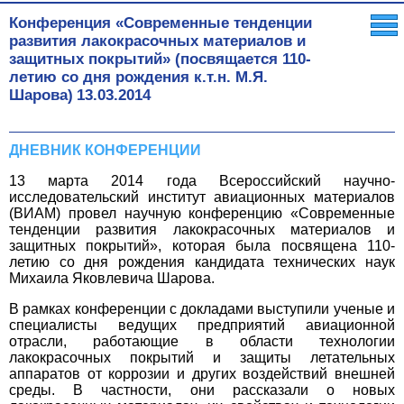
Конференция «Современные тенденции
развития лакокрасочных материалов и
защитных покрытий» (посвящается 110-
летию со дня рождения к.т.н. М.Я.
Шарова)
13.03.2014
ДНЕВНИК КОНФЕРЕНЦИИ
13 марта 2014 года Всероссийский научно-
исследовательский институт авиационных материалов
(ВИАМ) провел научную конференцию «Современные
тенденции развития лакокрасочных материалов и
защитных покрытий», которая была посвящена 110-
летию со дня рождения кандидата технических наук
Михаила Яковлевича Шарова.
В рамках конференции с докладами выступили ученые и
специалисты ведущих предприятий авиационной
отрасли, работающие в области технологии
лакокрасочных покрытий и защиты летательных
аппаратов от коррозии и других воздействий внешней
среды. В частности, они рассказали о новых