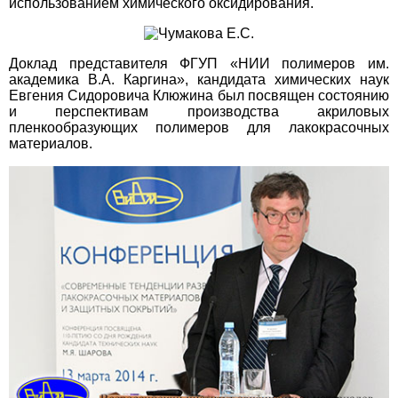
использованием химического оксидирования.
Доклад представителя ФГУП «НИИ полимеров им.
академика В.А. Каргина», кандидата химических наук
Евгения Сидоровича Клюжина был посвящен состоянию
и перспективам производства акриловых
пленкообразующих полимеров для лакокрасочных
материалов.