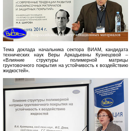
Тема доклада начальника сектора ВИАМ, кандидата
технических наук Веры Аркадьевны Кузнецовой –
«Влияние структуры полимерной матрицы
грунтовочного покрытия на устойчивость к воздействию
жидкостей».