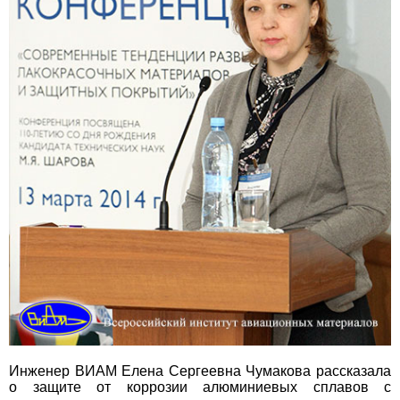
Инженер ВИАМ Елена Сергеевна Чумакова рассказала
о защите от коррозии алюминиевых сплавов с