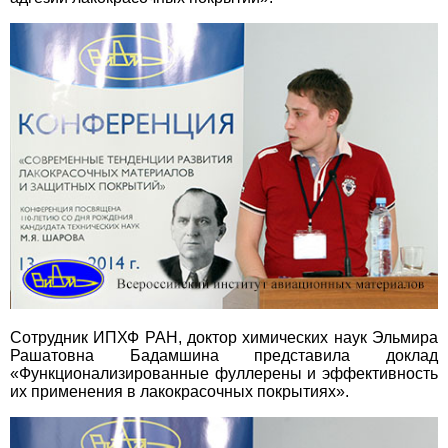
Сотрудник ИПХФ РАН, доктор химических наук Эльмира
Рашатовна Бадамшина представила доклад
«Функционализированные фуллерены и эффективность
их применения в лакокрасочных покрытиях».