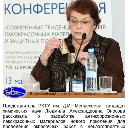
Представитель РХТУ им. Д.И. Менделеева, кандидат
химических наук Людмила Александровна Оносова
рассказала о разработке антикоррозионных
лакокрасочных материалов нового поколения для
проведения окрасочных работ в неблагоприятных