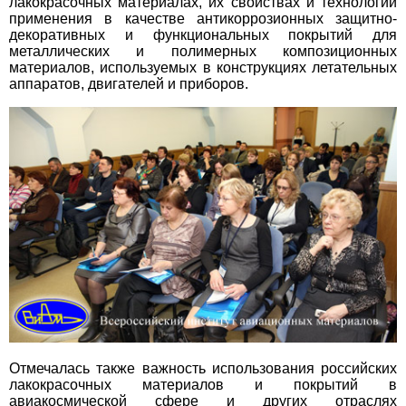
лакокрасочных материалах, их свойствах и технологии
применения в качестве антикоррозионных защитно-
декоративных и функциональных покрытий для
металлических и полимерных композиционных
материалов, используемых в конструкциях летательных
аппаратов, двигателей и приборов.
Отмечалась также важность использования российских
лакокрасочных материалов и покрытий в
авиакосмической сфере и других отраслях