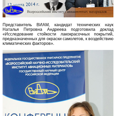
Представитель ВИАМ, кандидат технических наук
Наталья Петровна Андреева подготовила доклад
«Исследование стойкости лакокрасочных покрытий,
предназначенных для окраски самолетов, к воздействию
климатических факторов».