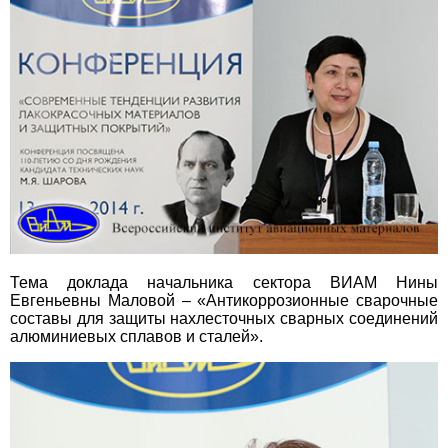
Тема доклада начальника сектора ВИАМ Нины
Евгеньевны Маловой – «Антикоррозионные сварочные
составы для защиты нахлесточных сварных соединений
алюминиевых сплавов и сталей».