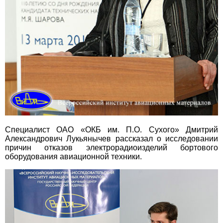
Специалист ОАО «ОКБ им. П.О. Сухого» Дмитрий
Александрович Лукьянычев рассказал о исследовании
причин отказов электрорадиоизделий бортового
оборудования авиационной техники.