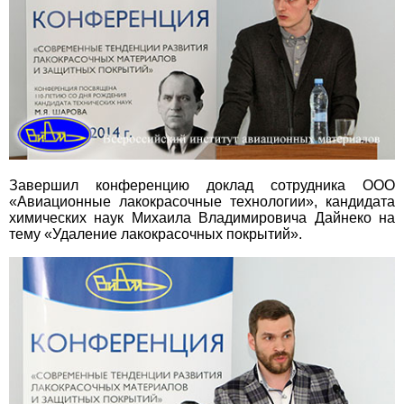
Завершил конференцию доклад сотрудника ООО
«Авиационные лакокрасочные технологии», кандидата
химических наук Михаила Владимировича Дайнеко на
тему «Удаление лакокрасочных покрытий».