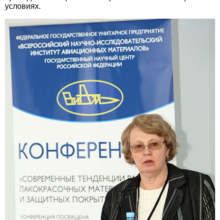
условиях.