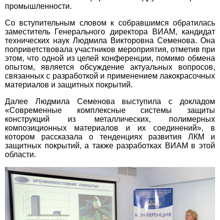
промышленности.
Со вступительным словом к собравшимся обратилась
заместитель Генерального директора ВИАМ, кандидат
технических наук Людмила Викторовна Семенова. Она
поприветствовала участников мероприятия, отметив при
этом, что одной из целей конференции, помимо обмена
опытом, является обсуждение актуальных вопросов,
связанных с разработкой и применением лакокрасочных
материалов и защитных покрытий.
Далее Людмила Семенова выступила с докладом
«Современные комплексные системы защиты
конструкций из металлических, полимерных
композиционных материалов и их соединений», в
котором рассказала о тенденциях развития ЛКМ и
защитных покрытий, а также разработках ВИАМ в этой
области.