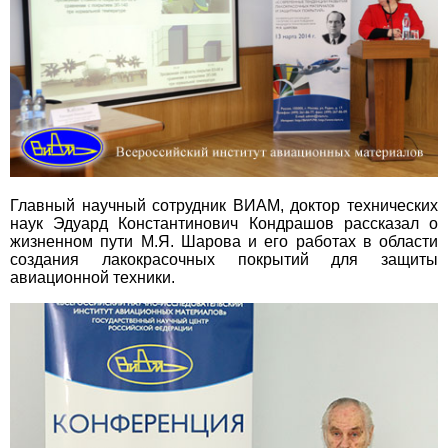
Главный научный сотрудник ВИАМ, доктор технических
наук Эдуард Константинович Кондрашов рассказал о
жизненном пути М.Я. Шарова и его работах в области
создания лакокрасочных покрытий для защиты
авиационной техники.