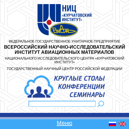
Перейти к основному содержанию
ФЕДЕРАЛЬНОЕ ГОСУДАРСТВЕННОЕ УНИТАРНОЕ ПРЕДПРИЯТИЕ
ВСЕРОССИЙСКИЙ НАУЧНО-ИССЛЕДОВАТЕЛЬСКИЙ
ИНСТИТУТ АВИАЦИОННЫХ МАТЕРИАЛОВ
НАЦИОНАЛЬНОГО ИССЛЕДОВАТЕЛЬСКОГО ЦЕНТРА «КУРЧАТОВСКИЙ
ИНСТИТУТ»
ГОСУДАРСТВЕННЫЙ НАУЧНЫЙ ЦЕНТР РОССИЙСКОЙ ФЕДЕРАЦИИ
Поиск
Форма поиска
Меню