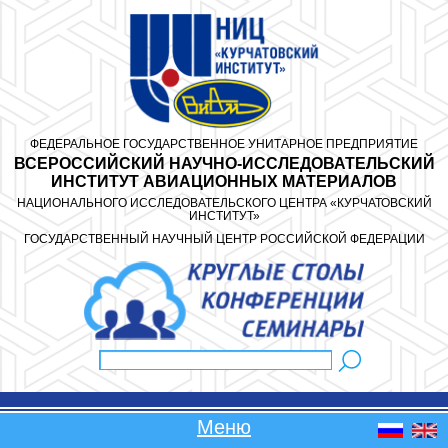
Перейти к основному содержанию
ФЕДЕРАЛЬНОЕ ГОСУДАРСТВЕННОЕ УНИТАРНОЕ ПРЕДПРИЯТИЕ
ВСЕРОССИЙСКИЙ НАУЧНО-ИССЛЕДОВАТЕЛЬСКИЙ
ИНСТИТУТ АВИАЦИОННЫХ МАТЕРИАЛОВ
НАЦИОНАЛЬНОГО ИССЛЕДОВАТЕЛЬСКОГО ЦЕНТРА «КУРЧАТОВСКИЙ
ИНСТИТУТ»
ГОСУДАРСТВЕННЫЙ НАУЧНЫЙ ЦЕНТР РОССИЙСКОЙ ФЕДЕРАЦИИ
Поиск
Форма поиска
Меню