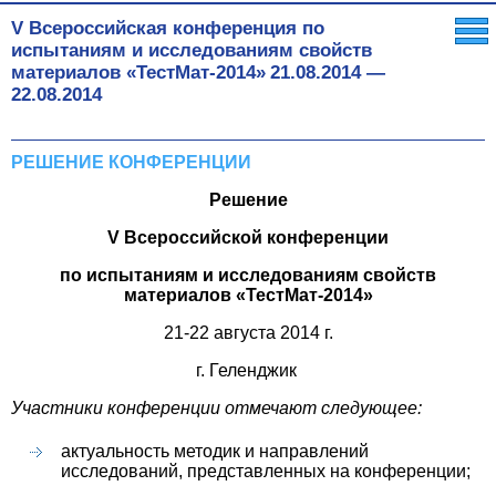
V Всероссийская конференция по
испытаниям и исследованиям свойств
материалов «ТестМат-2014»
21.08.2014
—
22.08.2014
РЕШЕНИЕ КОНФЕРЕНЦИИ
Решение
V Всероссийской конференции
по испытаниям и исследованиям свойств
материалов «ТестМат-2014»
21-22 августа 2014 г.
г. Геленджик
Участники конференции отмечают следующее:
актуальность методик и направлений
исследований, представленных на конференции;