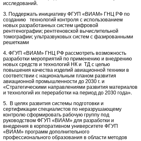
исследований.
3. Поддержать инициативу ФГУП «ВИАМ» ГНЦ РФ по
созданию технологий контроля с использованием
новых разработанных систем цифровой
рентгенографии; рентгеновской вычислительной
томографии; ультразвуковых систем с фазированными
решетками
4. ФГУП «ВИАМ» ГНЦ РФ рассмотреть возможность
разработки мероприятий по применению и внедрению
новых средств и технологий НК и ТД с целью
повышения качества изделий авиационной техники в
соответствии с национальным планом развития
авиационной промышленности до 2030 г. и
«Стратегическими направлениями развития материалов
и технологий их переработки на период до 2030 года».
5. В целях развития системы подготовки и
сертификации специалистов по неразрушающему
контролю сформировать рабочую группу под
руководством ФГУП «ВИАМ» для разработки и
внедрения в корпоративном университете ФГУП
«ВИАМ» программ дополнительного
профессионального образования в области методов