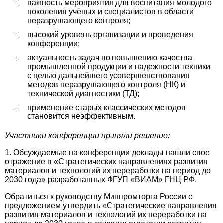
важность мероприятия для воспитания молодого
поколения учёных и специалистов в области
неразрушающего контроля;
высокий уровень организации и проведения
конференции;
актуальность задач по повышению качества
промышленной продукции и надежности техники
с целью дальнейшего усовершенствования
методов неразрушающего контроля (НК) и
технической диагностики (ТД);
применение старых классических методов
становится неэффективным.
Участники конференции приняли р
ешение:
1. Обсуждаемые на конференции доклады нашли свое
отражение в «Стратегических направлениях развития
материалов и технологий их переработки на период до
2030 года» разработанных ФГУП «ВИАМ» ГНЦ РФ.
Обратиться к руководству Минпромторга России с
предложением утвердить «Стратегические направления
развития материалов и технологий их переработки на