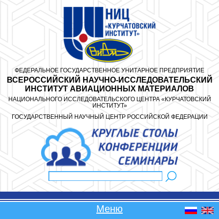
Перейти к основному содержанию
ФЕДЕРАЛЬНОЕ ГОСУДАРСТВЕННОЕ УНИТАРНОЕ ПРЕДПРИЯТИЕ
ВСЕРОССИЙСКИЙ НАУЧНО-ИССЛЕДОВАТЕЛЬСКИЙ
ИНСТИТУТ АВИАЦИОННЫХ МАТЕРИАЛОВ
НАЦИОНАЛЬНОГО ИССЛЕДОВАТЕЛЬСКОГО ЦЕНТРА «КУРЧАТОВСКИЙ
ИНСТИТУТ»
ГОСУДАРСТВЕННЫЙ НАУЧНЫЙ ЦЕНТР РОССИЙСКОЙ ФЕДЕРАЦИИ
Поиск
Форма поиска
Меню