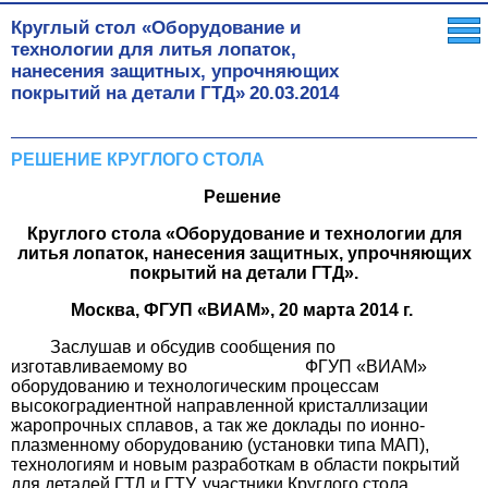
Круглый стол «Оборудование и
технологии для литья лопаток,
нанесения защитных, упрочняющих
покрытий на детали ГТД»
20.03.2014
РЕШЕНИЕ КРУГЛОГО СТОЛА
Решение
Круглого стола «Оборудование и технологии для
литья лопаток, нанесения защитных, упрочняющих
покрытий на детали ГТД».
Москва, ФГУП «ВИАМ», 20 марта 2014 г.
Заслушав и обсудив сообщения по
изготавливаемому во ФГУП «ВИАМ»
оборудованию и технологическим процессам
высокоградиентной направленной кристаллизации
жаропрочных сплавов, а так же доклады по ионно-
плазменному оборудованию (установки типа МАП),
технологиям и новым разработкам в области покрытий
для деталей ГТД и ГТУ, участники Круглого стола