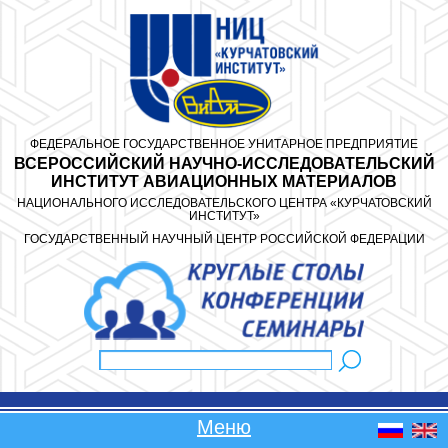
Перейти к основному содержанию
ФЕДЕРАЛЬНОЕ ГОСУДАРСТВЕННОЕ УНИТАРНОЕ ПРЕДПРИЯТИЕ
ВСЕРОССИЙСКИЙ НАУЧНО-ИССЛЕДОВАТЕЛЬСКИЙ
ИНСТИТУТ АВИАЦИОННЫХ МАТЕРИАЛОВ
НАЦИОНАЛЬНОГО ИССЛЕДОВАТЕЛЬСКОГО ЦЕНТРА «КУРЧАТОВСКИЙ
ИНСТИТУТ»
ГОСУДАРСТВЕННЫЙ НАУЧНЫЙ ЦЕНТР РОССИЙСКОЙ ФЕДЕРАЦИИ
Поиск
Форма поиска
Меню