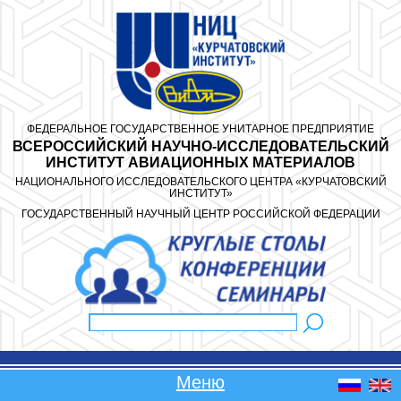
Перейти к основному содержанию
ФЕДЕРАЛЬНОЕ ГОСУДАРСТВЕННОЕ УНИТАРНОЕ ПРЕДПРИЯТИЕ
ВСЕРОССИЙСКИЙ НАУЧНО-ИССЛЕДОВАТЕЛЬСКИЙ
ИНСТИТУТ АВИАЦИОННЫХ МАТЕРИАЛОВ
НАЦИОНАЛЬНОГО ИССЛЕДОВАТЕЛЬСКОГО ЦЕНТРА «КУРЧАТОВСКИЙ
ИНСТИТУТ»
ГОСУДАРСТВЕННЫЙ НАУЧНЫЙ ЦЕНТР РОССИЙСКОЙ ФЕДЕРАЦИИ
Поиск
Форма поиска
Меню