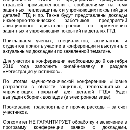
отраслей промышленности с сообщениями на тему
защитных, теплозащитных и упрочняющих покрытий для
деталей ГТД и пр. Также будут представлены доклады
инженерно-технических работников предприятий
авиационного двигателестроения по применению
защитных и упрочняющих покрытий на деталях ГТД.
Приглашаем ученых, специалистов, аспирантов и
студентов принять участие в конференции и выступить с
актуальными докладами по заявленной тематике.
Для участия в конференции необходимо до 9 сентября
2016 года заполнить онлайн-заявку в разделе
«Регистрация участников».
По итогам научно-технической конференции «Новые
разработки в области защитных, теплозащитных и
упрочняющих покрытий для деталей ГТД» будет
выпущен сборник докладов (в электронном виде).
Проживание, транспортные и прочие расходы – за счет
участников.
Оргкомитет НЕ ГАРАНТИРУЕТ обработку и включение в
программу конференции заявок с докладами,