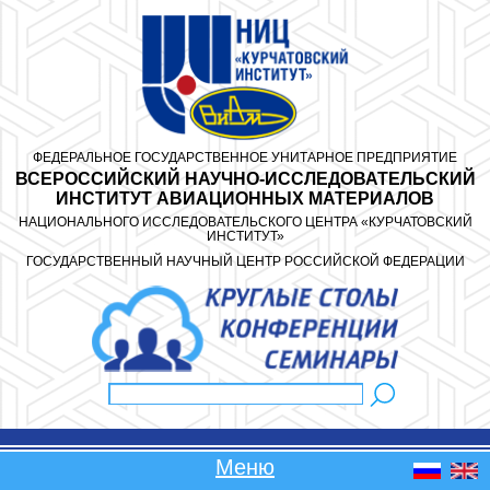
Перейти к основному содержанию
ФЕДЕРАЛЬНОЕ ГОСУДАРСТВЕННОЕ УНИТАРНОЕ ПРЕДПРИЯТИЕ
ВСЕРОССИЙСКИЙ НАУЧНО-ИССЛЕДОВАТЕЛЬСКИЙ
ИНСТИТУТ АВИАЦИОННЫХ МАТЕРИАЛОВ
НАЦИОНАЛЬНОГО ИССЛЕДОВАТЕЛЬСКОГО ЦЕНТРА «КУРЧАТОВСКИЙ
ИНСТИТУТ»
ГОСУДАРСТВЕННЫЙ НАУЧНЫЙ ЦЕНТР РОССИЙСКОЙ ФЕДЕРАЦИИ
Поиск
Форма поиска
Меню