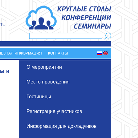
Т»
Поиск
Форма поиска
ЛЕЗНАЯ ИНФОРМАЦИЯ
КОНТАКТЫ
О мероприятии
лы и
Место проведения
Гостиницы
Регистрация участников
Информация для докладчиков