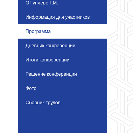
О Гуняеве Г.М.
Информация для участников
Программа
Дневник конференции
Итоги конференции
Решение конференции
Фото
Сборник трудов