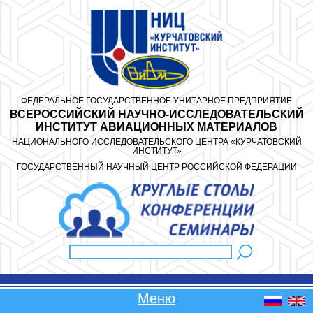
Перейти к основному содержанию
ФЕДЕРАЛЬНОЕ ГОСУДАРСТВЕННОЕ УНИТАРНОЕ ПРЕДПРИЯТИЕ
ВСЕРОССИЙСКИЙ НАУЧНО-ИССЛЕДОВАТЕЛЬСКИЙ
ИНСТИТУТ АВИАЦИОННЫХ МАТЕРИАЛОВ
НАЦИОНАЛЬНОГО ИССЛЕДОВАТЕЛЬСКОГО ЦЕНТРА «КУРЧАТОВСКИЙ
ИНСТИТУТ»
ГОСУДАРСТВЕННЫЙ НАУЧНЫЙ ЦЕНТР РОССИЙСКОЙ ФЕДЕРАЦИИ
Поиск
Форма поиска
Меню