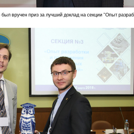
был вручен приз за лучший доклад на секции "Опыт разраб