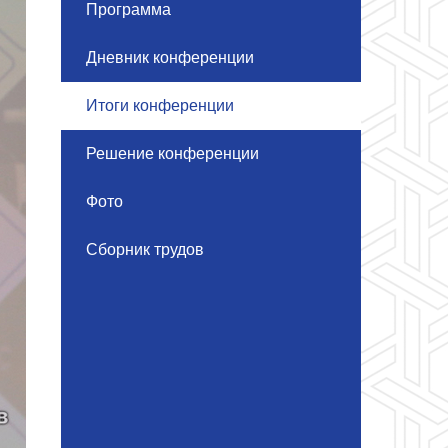
Программа
Дневник конференции
Итоги конференции
Решение конференции
Фото
Сборник трудов