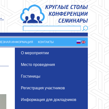
Т»
Поиск
Форма поиска
ЛЕЗНАЯ ИНФОРМАЦИЯ
КОНТАКТЫ
О мероприятии
Место проведения
Гостиницы
Регистрация участников
Информация для докладчиков