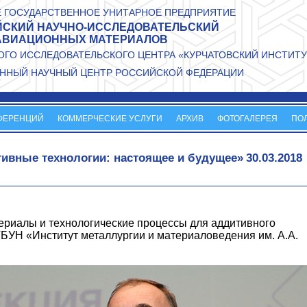
 ГОСУДАРСТВЕННОЕ УНИТАРНОЕ ПРЕДПРИЯТИЕ
СКИЙ НАУЧНО-ИССЛЕДОВАТЕЛЬСКИЙ
АВИАЦИОННЫХ МАТЕРИАЛОВ
ГО ИССЛЕДОВАТЕЛЬСКОГО ЦЕНТРА «КУРЧАТОВСКИЙ ИНСТИТУ
ННЫЙ НАУЧНЫЙ ЦЕНТР РОССИЙСКОЙ ФЕДЕРАЦИИ
ФЕРЕНЦИЙ
КОММЕРЧЕСКИЕ УСЛУГИ
АРХИВ
ФОТОГАЛЕРЕЯ
ПО
ивные технологии: настоящее и будущее»
30.03.2018
териалы и технологические процессы для аддитивного
БУН «Институт металлургии и материаловедения им. А.А.