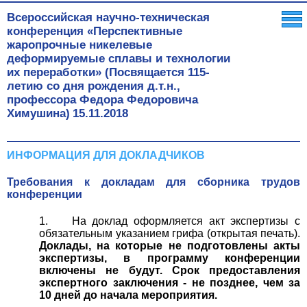
Всероссийская научно-техническая
конференция «Перспективные
жаропрочные никелевые
деформируемые сплавы и технологии
их переработки» (Посвящается 115-
летию со дня рождения д.т.н.,
профессора Федора Федоровича
Химушина)
15.11.2018
ИНФОРМАЦИЯ ДЛЯ ДОКЛАДЧИКОВ
Требования к докладам для сборника трудов
конференции
1. На доклад оформляется акт экспертизы с
обязательным указанием грифа (открытая печать).
Доклады, на которые не подготовлены акты
экспертизы, в программу конференции
включены не будут. Срок предоставления
экспертного заключения - не позднее, чем за
10 дней до начала мероприятия.