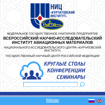
Перейти к основному содержанию
ФЕДЕРАЛЬНОЕ ГОСУДАРСТВЕННОЕ УНИТАРНОЕ ПРЕДПРИЯТИЕ
ВСЕРОССИЙСКИЙ НАУЧНО-ИССЛЕДОВАТЕЛЬСКИЙ
ИНСТИТУТ АВИАЦИОННЫХ МАТЕРИАЛОВ
НАЦИОНАЛЬНОГО ИССЛЕДОВАТЕЛЬСКОГО ЦЕНТРА «КУРЧАТОВСКИЙ
ИНСТИТУТ»
ГОСУДАРСТВЕННЫЙ НАУЧНЫЙ ЦЕНТР РОССИЙСКОЙ ФЕДЕРАЦИИ
Поиск
Форма поиска
Меню