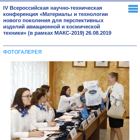
IV Всероссийская научно-техническая
конференция «Материалы и технологии
нового поколения для перспективных
изделий авиационной и космической
техники» (в рамках МАКС-2019)
26.08.2019
ФОТОГАЛЕРЕЯ