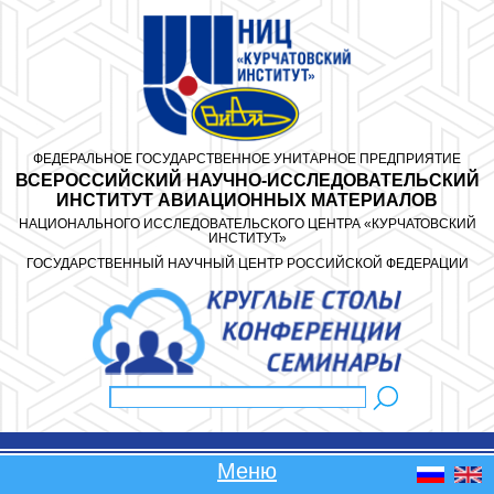
Перейти к основному содержанию
ФЕДЕРАЛЬНОЕ ГОСУДАРСТВЕННОЕ УНИТАРНОЕ ПРЕДПРИЯТИЕ
ВСЕРОССИЙСКИЙ НАУЧНО-ИССЛЕДОВАТЕЛЬСКИЙ
ИНСТИТУТ АВИАЦИОННЫХ МАТЕРИАЛОВ
НАЦИОНАЛЬНОГО ИССЛЕДОВАТЕЛЬСКОГО ЦЕНТРА «КУРЧАТОВСКИЙ
ИНСТИТУТ»
ГОСУДАРСТВЕННЫЙ НАУЧНЫЙ ЦЕНТР РОССИЙСКОЙ ФЕДЕРАЦИИ
Поиск
Форма поиска
Меню