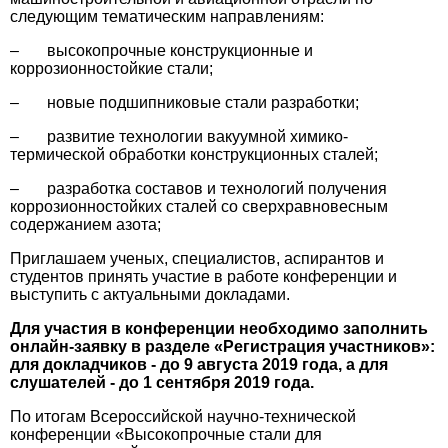
следующим тематическим направлениям:
– высокопрочные конструкционные и
коррозионностойкие стали;
– новые подшипниковые стали разработки;
– развитие технологии вакуумной химико-
термической обработки конструкционных сталей;
– разработка составов и технологий получения
коррозионностойких сталей со сверхравновесным
содержанием азота;
Приглашаем ученых, специалистов, аспирантов и
студентов принять участие в работе конференции и
выступить с актуальными докладами.
Для участия в конференции необходимо заполнить
онлайн-заявку в разделе «Регистрация участников»:
для докладчиков - до 9 августа 2019 года, а для
слушателей - до 1 сентября 2019 года.
По итогам Всероссийской научно-технической
конференции «Высокопрочные стали для