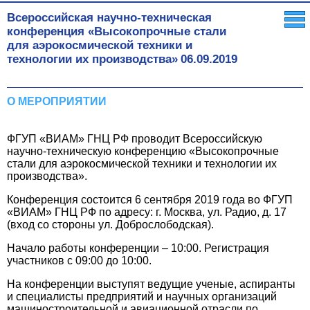
Всероссийская научно-техническая
конференция «Высокопрочные стали
для аэрокосмической техники и
технологии их производства»
06.09.2019
О МЕРОПРИЯТИИ
ФГУП «ВИАМ» ГНЦ РФ проводит Всероссийскую
научно-техническую конференцию «Высокопрочные
стали для аэрокосмической техники и технологии их
производства».
Конференция состоится 6 сентября 2019 года во ФГУП
«ВИАМ» ГНЦ РФ по адресу: г. Москва, ул. Радио, д. 17
(вход со стороны ул. Доброслободская).
Начало работы конференции – 10:00. Регистрация
участников с 09:00 до 10:00.
На конференции выступят ведущие ученые, аспиранты
и специалисты
предприятий и научных организаций
машиностроительной и авиационной отрасли по