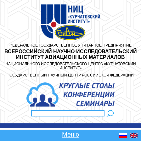
Перейти к основному содержанию
ФЕДЕРАЛЬНОЕ ГОСУДАРСТВЕННОЕ УНИТАРНОЕ ПРЕДПРИЯТИЕ
ВСЕРОССИЙСКИЙ НАУЧНО-ИССЛЕДОВАТЕЛЬСКИЙ
ИНСТИТУТ АВИАЦИОННЫХ МАТЕРИАЛОВ
НАЦИОНАЛЬНОГО ИССЛЕДОВАТЕЛЬСКОГО ЦЕНТРА «КУРЧАТОВСКИЙ
ИНСТИТУТ»
ГОСУДАРСТВЕННЫЙ НАУЧНЫЙ ЦЕНТР РОССИЙСКОЙ ФЕДЕРАЦИИ
Поиск
Форма поиска
Меню