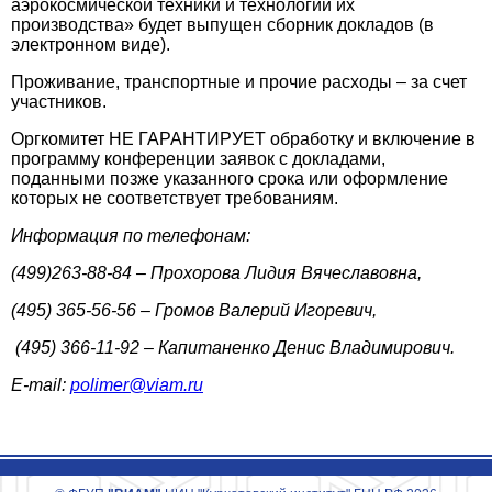
аэрокосмической техники и технологии их
производства» будет выпущен сборник докладов (в
электронном виде).
Проживание, транспортные и прочие расходы – за счет
участников.
Оргкомитет НЕ ГАРАНТИРУЕТ обработку и включение в
программу конференции заявок с докладами,
поданными позже указанного срока или оформление
которых не соответствует требованиям.
Информация по телефонам:
(499)263-88-84 – Прохорова Лидия Вячеславовна,
(495) 365-56-56 – Громов Валерий Игоревич,
(495) 366-11-92 – Капитаненко Денис Владимирович.
E-mail:
polimer@viam.ru