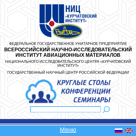
Перейти к основному содержанию
ФЕДЕРАЛЬНОЕ ГОСУДАРСТВЕННОЕ УНИТАРНОЕ ПРЕДПРИЯТИЕ
ВСЕРОССИЙСКИЙ НАУЧНО-ИССЛЕДОВАТЕЛЬСКИЙ
ИНСТИТУТ АВИАЦИОННЫХ МАТЕРИАЛОВ
НАЦИОНАЛЬНОГО ИССЛЕДОВАТЕЛЬСКОГО ЦЕНТРА «КУРЧАТОВСКИЙ
ИНСТИТУТ»
ГОСУДАРСТВЕННЫЙ НАУЧНЫЙ ЦЕНТР РОССИЙСКОЙ ФЕДЕРАЦИИ
Поиск
Форма поиска
Меню