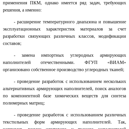
применения ПКМ, однако имеется ряд задач, требующих
решения, а именно:
- расширение температурного диапазона и повышение
эксплуатационных характеристик материалов за счет
разработки связующих различных классов, модификации
составов;
- замена импортных углеродных армирующих
наполнителей отечественными. ФГУП «ВИАМ»
организовано собственное производство углеродных тканей;
- проведение разработок с использованием нескольких
альтернативных армирующих наполнителей, поиск аналогов
по компонентной базе химических веществ для синтеза
полимерных матриц;
- проведение разработок с использованием различных
текстильных форм армирующих наполнителей. Так,