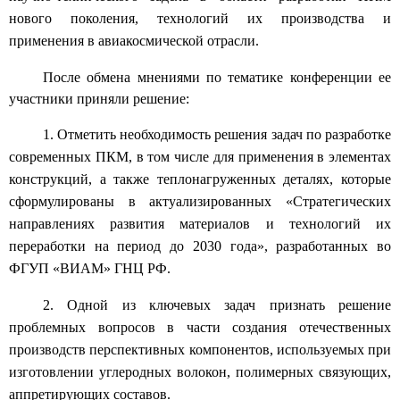
нового поколения, технологий их производства и
применения в авиакосмической отрасли.
После обмена мнениями по тематике конференции ее
участники приняли решение:
1. Отметить необходимость решения задач по разработке
современных ПКМ, в том числе для применения в элементах
конструкций, а также теплонагруженных деталях, которые
сформулированы в актуализированных «Стратегических
направлениях развития материалов и технологий их
переработки на период до 2030 года», разработанных во
ФГУП «ВИАМ» ГНЦ РФ.
2. Одной из ключевых задач признать решение
проблемных вопросов в части создания отечественных
производств перспективных компонентов, используемых при
изготовлении углеродных волокон, полимерных связующих,
аппретирующих составов.