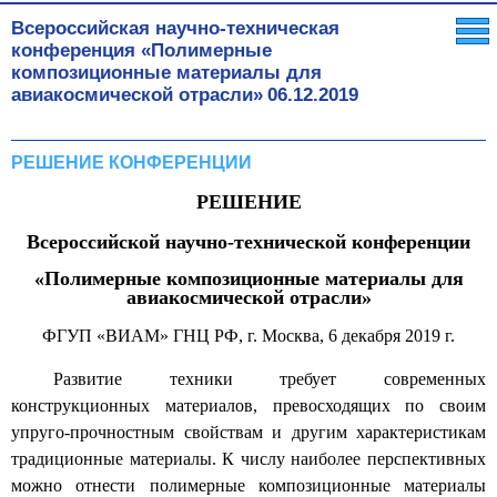
Всероссийская научно-техническая
конференция «Полимерные
композиционные материалы для
авиакосмической отрасли»
06.12.2019
РЕШЕНИЕ КОНФЕРЕНЦИИ
РЕШЕНИЕ
Всероссийской научно-технической конференции
«Полимерные композиционные материалы для
авиакосмической отрасли»
ФГУП «ВИАМ» ГНЦ РФ, г. Москва, 6 декабря 2019 г.
Развитие техники требует современных
конструкционных материалов, превосходящих по своим
упруго-прочностным свойствам и другим характеристикам
традиционные материалы. К числу наиболее перспективных
можно отнести полимерные композиционные материалы