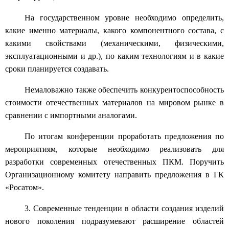
На государственном уровне необходимо определить,
какие именно материалы, какого компонентного состава, с
какими свойствами (механическими, физическими,
эксплуатационными и др.), по каким технологиям и в какие
сроки планируется создавать.
Немаловажно также обеспечить конкурентоспособность
стоимости отечественных материалов на мировом рынке в
сравнении с импортными аналогами.
По итогам конференции проработать предложения по
мероприятиям, которые необходимо реализовать для
разработки современных отечественных ПКМ. Поручить
Организационному комитету направить предложения в ГК
«Росатом».
3. Современные тенденции в области создания изделий
нового поколения подразумевают расширение областей