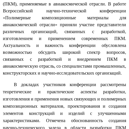
(ПКМ), применяемые в
авиакосмической отрасли.
В работе
Всероссийской научно-технической конференции
«Полимерные композиционные материалы для
авиакосмической отрасли» приняли участие представители
различных организаций, связанных с разработкой,
изготовлением и применением современных ПКМ.
Актуальность и важность конференции обусловлена
возможностью обсудить широкий спектр вопросов,
связанных с разработкой и внедрением ПКМ в
авиакосмическую отрасль, со специалистами промышленных,
конструкторских и научно-исследовательских организаций.
В докладах участников конференции рассмотрены
теоретические и практические аспекты разработки,
изготовления и применения новых связующих и полимерных
композиционных материалов, проектирования и создания
элементов конструкций и изделий с улучшенными
характеристиками. Отмечена обоснованность создания
научно-технического задела в области разработки ПКМ