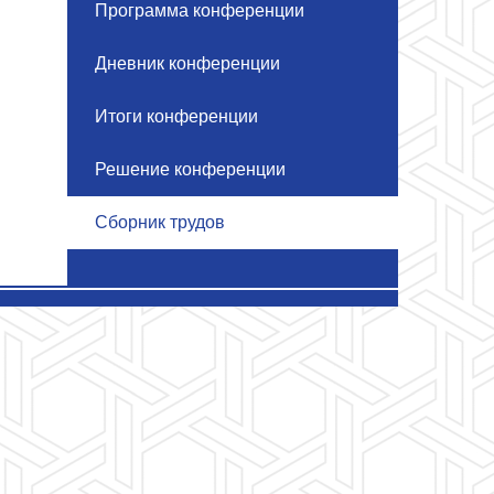
Программа конференции
Дневник конференции
Итоги конференции
Решение конференции
Сборник трудов