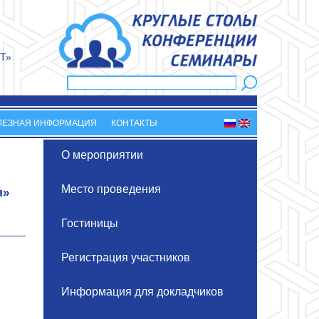
Т»
Поиск
Форма поиска
ЛЕЗНАЯ ИНФОРМАЦИЯ
КОНТАКТЫ
О мероприятии
Место проведения
я»
Гостиницы
Регистрация участников
Информация для докладчиков