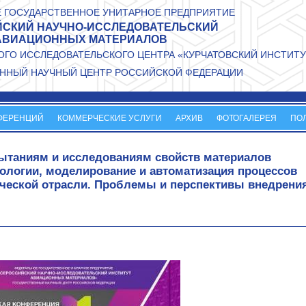
 ГОСУДАРСТВЕННОЕ УНИТАРНОЕ ПРЕДПРИЯТИЕ
СКИЙ НАУЧНО-ИССЛЕДОВАТЕЛЬСКИЙ
АВИАЦИОННЫХ МАТЕРИАЛОВ
ГО ИССЛЕДОВАТЕЛЬСКОГО ЦЕНТРА «КУРЧАТОВСКИЙ ИНСТИТУ
ННЫЙ НАУЧНЫЙ ЦЕНТР РОССИЙСКОЙ ФЕДЕРАЦИИ
ФЕРЕНЦИЙ
КОММЕРЧЕСКИЕ УСЛУГИ
АРХИВ
ФОТОГАЛЕРЕЯ
ПО
пытаниям и исследованиям свойств материалов
ологии, моделирование и автоматизация процессов
ческой отрасли. Проблемы и перспективы внедрени