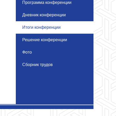
Программа конференции
Дневник конференции
Итоги конференции
Решение конференции
Фото
Сборник трудов