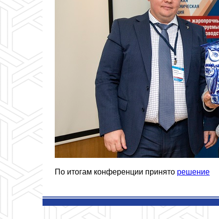
По итогам конференции принято
решение