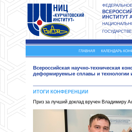
Перейти к основному содержанию
ФЕДЕРАЛЬНОЕ
ВСЕРОССИЙ
ИНСТИТУТ 
НАЦИОНАЛЬНО
ГОСУДАРСТВЕ
ГЛАВНАЯ
КАЛЕНДАРЬ КОН
Всероссийская научно-техническая к
деформируемые сплавы и технологии и
ИТОГИ КОНФЕРЕНЦИИ
Приз за лучший доклад вручен Владимиру Ас