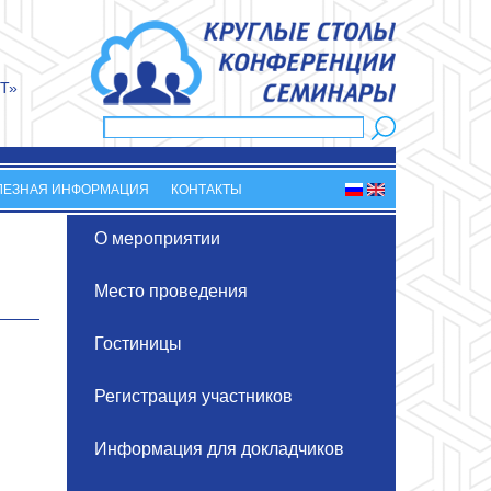
Т»
Поиск
Форма поиска
ЛЕЗНАЯ ИНФОРМАЦИЯ
КОНТАКТЫ
О мероприятии
Место проведения
Гостиницы
Регистрация участников
Информация для докладчиков