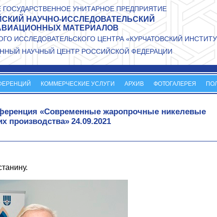
 ГОСУДАРСТВЕННОЕ УНИТАРНОЕ ПРЕДПРИЯТИЕ
СКИЙ НАУЧНО-ИССЛЕДОВАТЕЛЬСКИЙ
АВИАЦИОННЫХ МАТЕРИАЛОВ
ГО ИССЛЕДОВАТЕЛЬСКОГО ЦЕНТРА «КУРЧАТОВСКИЙ ИНСТИТУ
ННЫЙ НАУЧНЫЙ ЦЕНТР РОССИЙСКОЙ ФЕДЕРАЦИИ
ФЕРЕНЦИЙ
КОММЕРЧЕСКИЕ УСЛУГИ
АРХИВ
ФОТОГАЛЕРЕЯ
ПО
онференция «Современные жаропрочные никелевые
х производства»
24.09.2021
танину.