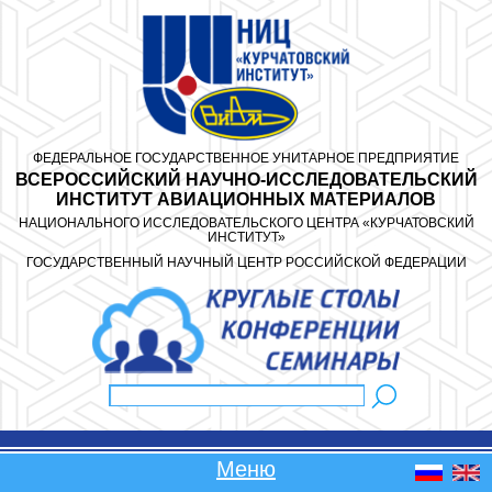
Перейти к основному содержанию
ФЕДЕРАЛЬНОЕ ГОСУДАРСТВЕННОЕ УНИТАРНОЕ ПРЕДПРИЯТИЕ
ВСЕРОССИЙСКИЙ НАУЧНО-ИССЛЕДОВАТЕЛЬСКИЙ
ИНСТИТУТ АВИАЦИОННЫХ МАТЕРИАЛОВ
НАЦИОНАЛЬНОГО ИССЛЕДОВАТЕЛЬСКОГО ЦЕНТРА «КУРЧАТОВСКИЙ
ИНСТИТУТ»
ГОСУДАРСТВЕННЫЙ НАУЧНЫЙ ЦЕНТР РОССИЙСКОЙ ФЕДЕРАЦИИ
Поиск
Форма поиска
Меню