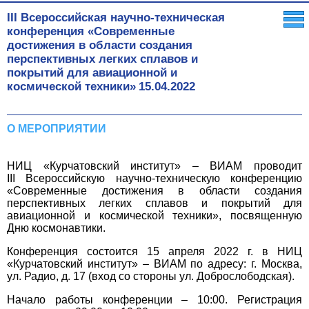
III Всероссийская научно-техническая
конференция «Современные
достижения в области создания
перспективных легких сплавов и
покрытий для авиационной и
космической техники»
15.04.2022
О МЕРОПРИЯТИИ
НИЦ «Курчатовский институт» – ВИАМ проводит
III Всероссийскую научно-техническую конференцию
«Современные достижения в области создания
перспективных легких сплавов и покрытий для
авиационной и космической техники», посвященную
Дню космонавтики.
Конференция состоится 15 апреля 2022 г. в НИЦ
«Курчатовский институт» – ВИАМ по адресу: г. Москва,
ул. Радио, д. 17 (вход со стороны ул. Доброслободская).
Начало работы конференции – 10:00. Регистрация