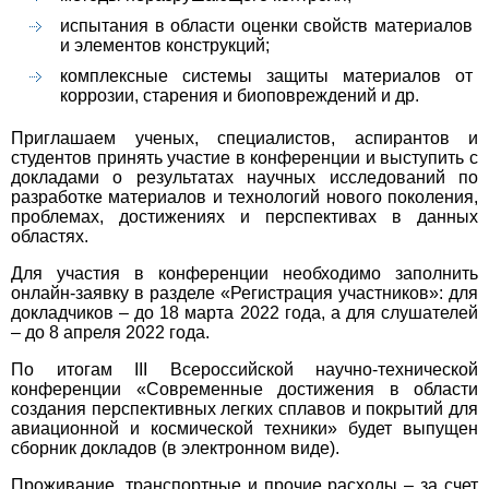
испытания в области оценки свойств материалов
и элементов конструкций;
комплексные системы защиты материалов от
коррозии, старения и биоповреждений и др.
Приглашаем ученых, специалистов, аспирантов и
студентов принять участие в конференции и выступить с
докладами о результатах научных исследований по
разработке материалов и технологий нового поколения,
проблемах, достижениях и перспективах в данных
областях.
Для участия в конференции необходимо заполнить
онлайн-заявку в разделе «Регистрация участников»: для
докладчиков – до 18 марта 2022 года, а для слушателей
– до 8 апреля 2022 года.
По итогам III Всероссийской научно-технической
конференции «Современные достижения в области
создания перспективных легких сплавов и покрытий для
авиационной и космической техники» будет выпущен
сборник докладов (в электронном виде).
Проживание, транспортные и прочие расходы – за счет