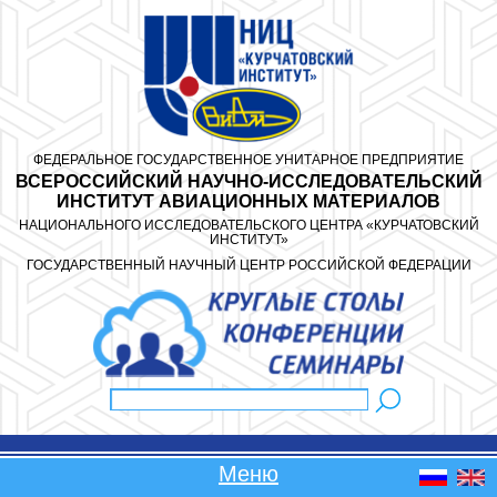
Перейти к основному содержанию
ФЕДЕРАЛЬНОЕ ГОСУДАРСТВЕННОЕ УНИТАРНОЕ ПРЕДПРИЯТИЕ
ВСЕРОССИЙСКИЙ НАУЧНО-ИССЛЕДОВАТЕЛЬСКИЙ
ИНСТИТУТ АВИАЦИОННЫХ МАТЕРИАЛОВ
НАЦИОНАЛЬНОГО ИССЛЕДОВАТЕЛЬСКОГО ЦЕНТРА «КУРЧАТОВСКИЙ
ИНСТИТУТ»
ГОСУДАРСТВЕННЫЙ НАУЧНЫЙ ЦЕНТР РОССИЙСКОЙ ФЕДЕРАЦИИ
Поиск
Форма поиска
Меню