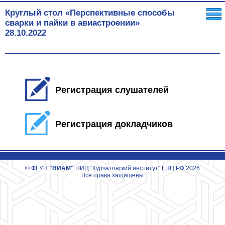
Круглый стол «Перспективные способы
сварки и пайки в авиастроении»
28.10.2022
Регистрация слушателей
Регистрация докладчиков
© ФГУП
"ВИАМ"
НИЦ "Курчатовский институт" ГНЦ РФ 2026
Все права защищены