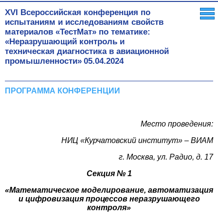
ХVI Всероссийская конференция по
испытаниям и исследованиям свойств
материалов «ТестМат» по тематике:
«Неразрушающий контроль и
техническая диагностика в авиационной
промышленности»
05.04.2024
ПРОГРАММА КОНФЕРЕНЦИИ
Место проведения:
НИЦ «Курчатовский институт» – ВИАМ
г. Москва, ул. Радио, д. 17
Секция № 1
«Математическое моделирование, автоматизация
и цифровизация процессов неразрушающего
контроля»