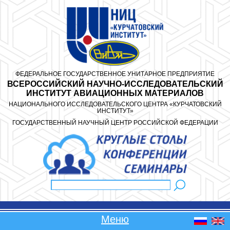
Перейти к основному содержанию
ФЕДЕРАЛЬНОЕ ГОСУДАРСТВЕННОЕ УНИТАРНОЕ ПРЕДПРИЯТИЕ
ВСЕРОССИЙСКИЙ НАУЧНО-ИССЛЕДОВАТЕЛЬСКИЙ
ИНСТИТУТ АВИАЦИОННЫХ МАТЕРИАЛОВ
НАЦИОНАЛЬНОГО ИССЛЕДОВАТЕЛЬСКОГО ЦЕНТРА «КУРЧАТОВСКИЙ
ИНСТИТУТ»
ГОСУДАРСТВЕННЫЙ НАУЧНЫЙ ЦЕНТР РОССИЙСКОЙ ФЕДЕРАЦИИ
Поиск
Форма поиска
Меню