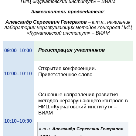
НИЦ «Курчатовский институт» – ВИАМ
Заместитель председателя:
Александр Сергеевич Генералов
–
к.т.н.
, начальник
лаборатории неразрушающих методов контроля НИЦ
«Курчатовский институт» – ВИАМ
Регистрация участников
09:00–10:00
Открытие конференции.
10:00–10:10
Приветственное слово
Основные направления развития
методов неразрушающего контроля в
НИЦ «Курчатовский институт» –
ВИАМ
10:10–10:30
к.т.н.
Александр Сергеевич Генералов