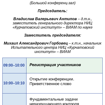
(Большой конференц-зал)
Председатель:
Владислав Валерьевич Антипов
– д.т.н.,
заместитель генерального директора НИЦ
«Курчатовский институт» – ВИАМ по науке
Заместитель председателя:
Михаил Александрович Горбовец
– к.т.н., начальник
Испытательного центра НИЦ «Курчатовский
институт» – ВИАМ
Регистрация участников
09:00–10:00
Открытие конференции.
10:00–10:10
Приветственное слово
Фундаментальные задачи
неразрушающего контроля