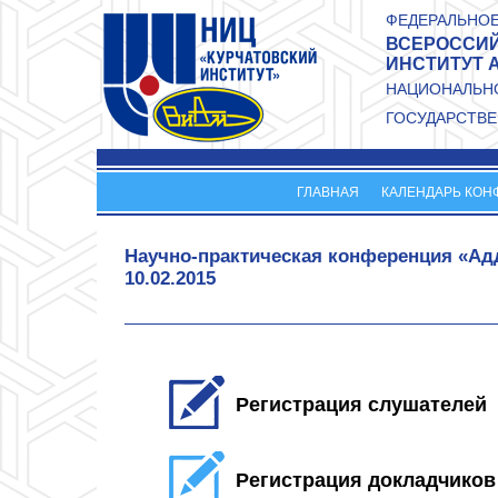
Перейти к основному содержанию
ФЕДЕРАЛЬНОЕ
ВСЕРОССИЙ
ИНСТИТУТ 
НАЦИОНАЛЬНО
ГОСУДАРСТВЕ
ГЛАВНАЯ
КАЛЕНДАРЬ КОН
Научно-практическая конференция «Ад
10.02.2015
Регистрация слушателей
Регистрация докладчиков