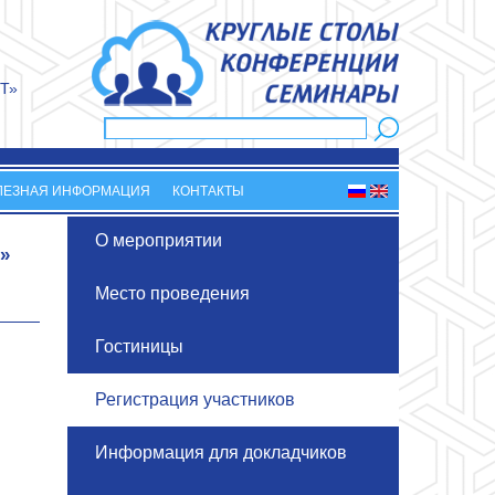
Т»
Поиск
Форма поиска
ЛЕЗНАЯ ИНФОРМАЦИЯ
КОНТАКТЫ
О мероприятии
»
Место проведения
Гостиницы
Регистрация участников
Информация для докладчиков