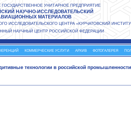
 ГОСУДАРСТВЕННОЕ УНИТАРНОЕ ПРЕДПРИЯТИЕ
СКИЙ НАУЧНО-ИССЛЕДОВАТЕЛЬСКИЙ
АВИАЦИОННЫХ МАТЕРИАЛОВ
ГО ИССЛЕДОВАТЕЛЬСКОГО ЦЕНТРА «КУРЧАТОВСКИЙ ИНСТИТУ
ННЫЙ НАУЧНЫЙ ЦЕНТР РОССИЙСКОЙ ФЕДЕРАЦИИ
ФЕРЕНЦИЙ
КОММЕРЧЕСКИЕ УСЛУГИ
АРХИВ
ФОТОГАЛЕРЕЯ
ПО
дитивные технологии в российской промышленности