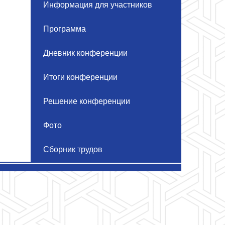
Информация для участников
Программа
Дневник конференции
Итоги конференции
Решение конференции
Фото
Сборник трудов