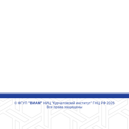
© ФГУП
"ВИАМ"
НИЦ "Курчатовский институт" ГНЦ РФ 2026
Все права защищены