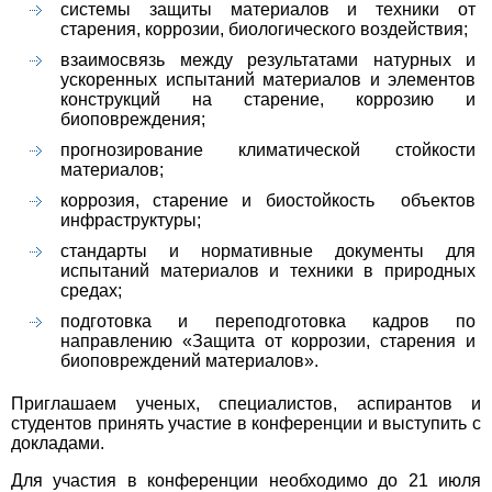
системы защиты материалов и техники от
старения, коррозии, биологического воздействия;
взаимосвязь между результатами натурных и
ускоренных испытаний материалов и элементов
конструкций на старение, коррозию и
биоповреждения;
прогнозирование климатической стойкости
материалов;
коррозия, старение и биостойкость объектов
инфраструктуры;
стандарты и нормативные документы для
испытаний материалов и техники в природных
средах;
подготовка и переподготовка кадров по
направлению «Защита от коррозии, старения и
биоповреждений материалов».
Приглашаем ученых, специалистов, аспирантов и
студентов принять участие в конференции и выступить с
докладами.
Для участия в конференции необходимо до 21 июля