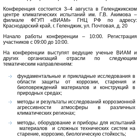
Конференция состоится 3–4 августа в Геленджикском
центре климатических испытаний им. Г.В. Акимова –
филиале ФГУП «ВИАМ» ГНЦ РФ по адресу:
Краснодарский край, г. Геленджик, ул. Почтовая, д. 20
Начало работы конференции – 10:00. Регистрация
участников с 09:00 до 10:00.
На конференции выступят ведущие ученые ВИАМ и
других организаций отрасли по следующим
тематическим направлениям:
фундаментальные и прикладные исследования в
области защиты от коррозии, старения и
биоповреждений материалов и конструкций в
природных средах;
методы и результаты исследований коррозионной
агрессивности атмосферы в различных
климатических регионах;
методы, оборудование и приборы для испытаний
материалов и сложных технических систем на
старение, коррозию, биологическую стойкость;