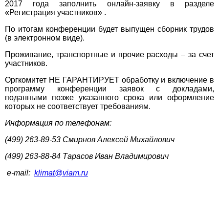
2017 года заполнить онлайн-заявку в разделе
«Регистрация участников» .
По итогам конференции будет выпущен сборник трудов
(в электронном виде).
Проживание, транспортные и прочие расходы – за счет
участников.
Оргкомитет НЕ ГАРАНТИРУЕТ обработку и включение в
программу конференции заявок с докладами,
поданными позже указанного срока или оформление
которых не соответствует требованиям.
Информация по телефонам:
(499) 263-89-53 Смирнов Алексей Михайлович
(499) 263-88-84 Тарасов Иван Владимирович
e-mail:
klimat
@viam.ru