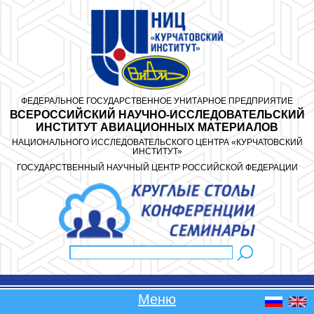
Перейти к основному содержанию
ФЕДЕРАЛЬНОЕ ГОСУДАРСТВЕННОЕ УНИТАРНОЕ ПРЕДПРИЯТИЕ
ВСЕРОССИЙСКИЙ НАУЧНО-ИССЛЕДОВАТЕЛЬСКИЙ
ИНСТИТУТ АВИАЦИОННЫХ МАТЕРИАЛОВ
НАЦИОНАЛЬНОГО ИССЛЕДОВАТЕЛЬСКОГО ЦЕНТРА «КУРЧАТОВСКИЙ
ИНСТИТУТ»
ГОСУДАРСТВЕННЫЙ НАУЧНЫЙ ЦЕНТР РОССИЙСКОЙ ФЕДЕРАЦИИ
Поиск
Форма поиска
Меню