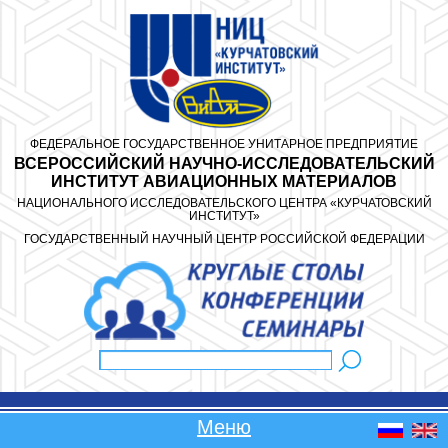
Перейти к основному содержанию
ФЕДЕРАЛЬНОЕ ГОСУДАРСТВЕННОЕ УНИТАРНОЕ ПРЕДПРИЯТИЕ
ВСЕРОССИЙСКИЙ НАУЧНО-ИССЛЕДОВАТЕЛЬСКИЙ
ИНСТИТУТ АВИАЦИОННЫХ МАТЕРИАЛОВ
НАЦИОНАЛЬНОГО ИССЛЕДОВАТЕЛЬСКОГО ЦЕНТРА «КУРЧАТОВСКИЙ
ИНСТИТУТ»
ГОСУДАРСТВЕННЫЙ НАУЧНЫЙ ЦЕНТР РОССИЙСКОЙ ФЕДЕРАЦИИ
Поиск
Форма поиска
Меню