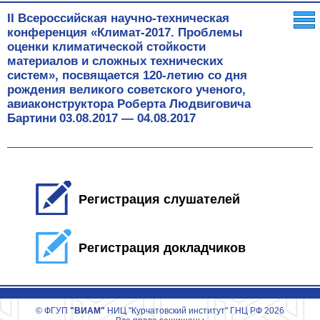
II Всероссийская научно-техническая
конференция «Климат-2017. Проблемы
оценки климатической стойкости
материалов и сложных технических
систем», посвящается 120-летию со дня
рождения великого советского ученого,
авиаконструктора Роберта Людвиговича
Бартини
03.08.2017
—
04.08.2017
Регистрация слушателей
Регистрация докладчиков
© ФГУП
"ВИАМ"
НИЦ "Курчатовский институт" ГНЦ РФ 2026