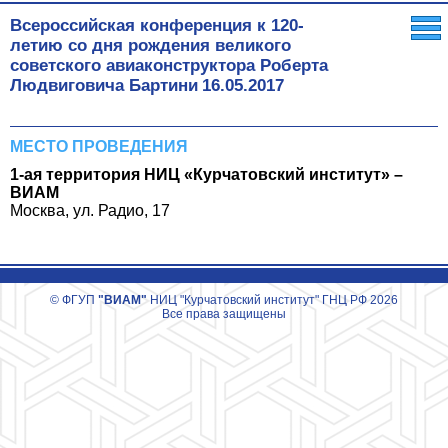
Всероссийская конференция к 120-
летию со дня рождения великого
советского авиаконструктора Роберта
Людвиговича Бартини
16.05.2017
МЕСТО ПРОВЕДЕНИЯ
1-ая территория НИЦ «Курчатовский институт» –
ВИАМ
Москва, ул. Радио, 17
© ФГУП
"ВИАМ"
НИЦ "Курчатовский институт" ГНЦ РФ 2026
Все права защищены