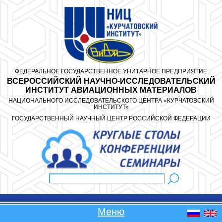
Перейти к основному содержанию
ФЕДЕРАЛЬНОЕ ГОСУДАРСТВЕННОЕ УНИТАРНОЕ ПРЕДПРИЯТИЕ
ВСЕРОССИЙСКИЙ НАУЧНО-ИССЛЕДОВАТЕЛЬСКИЙ
ИНСТИТУТ АВИАЦИОННЫХ МАТЕРИАЛОВ
НАЦИОНАЛЬНОГО ИССЛЕДОВАТЕЛЬСКОГО ЦЕНТРА «КУРЧАТОВСКИЙ
ИНСТИТУТ»
ГОСУДАРСТВЕННЫЙ НАУЧНЫЙ ЦЕНТР РОССИЙСКОЙ ФЕДЕРАЦИИ
Поиск
Форма поиска
Меню