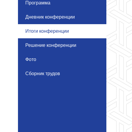
Программа
Дневник конференции
Итоги конференции
Решение конференции
Фото
Сборник трудов