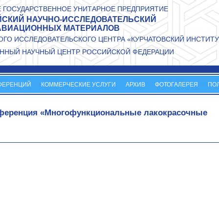
 ГОСУДАРСТВЕННОЕ УНИТАРНОЕ ПРЕДПРИЯТИЕ
СКИЙ НАУЧНО-ИССЛЕДОВАТЕЛЬСКИЙ
АВИАЦИОННЫХ МАТЕРИАЛОВ
ГО ИССЛЕДОВАТЕЛЬСКОГО ЦЕНТРА «КУРЧАТОВСКИЙ ИНСТИТУ
ННЫЙ НАУЧНЫЙ ЦЕНТР РОССИЙСКОЙ ФЕДЕРАЦИИ
ФЕРЕНЦИЙ
КОММЕРЧЕСКИЕ УСЛУГИ
АРХИВ
ФОТОГАЛЕРЕЯ
ПО
онференция «Многофункциональные лакокрасочные