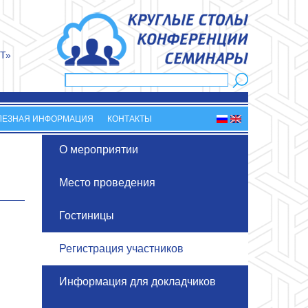
Т»
Поиск
Форма поиска
ЛЕЗНАЯ ИНФОРМАЦИЯ
КОНТАКТЫ
О мероприятии
Место проведения
Гостиницы
Регистрация участников
Информация для докладчиков