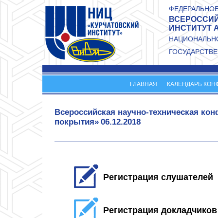
Перейти к основному содержанию
ФЕДЕРАЛЬНОЕ
ВСЕРОССИЙ
ИНСТИТУТ 
НАЦИОНАЛЬНО
ГОСУДАРСТВЕ
ГЛАВНАЯ
КАЛЕНДАРЬ КОН
Всероссийская научно-техническая к
покрытия»
06.12.2018
Регистрация слушателей
Регистрация докладчиков