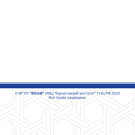
© ФГУП
"ВИАМ"
НИЦ "Курчатовский институт" ГНЦ РФ 2026
Все права защищены