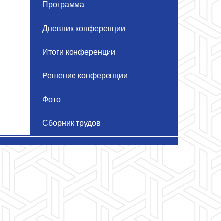
Программа
Дневник конференции
Итоги конференции
Решение конференции
Фото
Сборник трудов