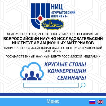
Перейти к основному содержанию
ФЕДЕРАЛЬНОЕ ГОСУДАРСТВЕННОЕ УНИТАРНОЕ ПРЕДПРИЯТИЕ
ВСЕРОССИЙСКИЙ НАУЧНО-ИССЛЕДОВАТЕЛЬСКИЙ
ИНСТИТУТ АВИАЦИОННЫХ МАТЕРИАЛОВ
НАЦИОНАЛЬНОГО ИССЛЕДОВАТЕЛЬСКОГО ЦЕНТРА «КУРЧАТОВСКИЙ
ИНСТИТУТ»
ГОСУДАРСТВЕННЫЙ НАУЧНЫЙ ЦЕНТР РОССИЙСКОЙ ФЕДЕРАЦИИ
Поиск
Форма поиска
Меню