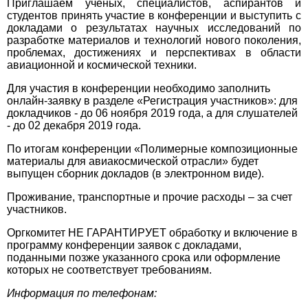
Приглашаем ученых, специалистов, аспирантов и
студентов принять участие в конференции и выступить с
докладами о результатах научных исследований по
разработке материалов и технологий нового поколения,
проблемах, достижениях и перспективах в области
авиационной и космической техники.
Для участия в конференции
необходимо
заполнить
онлайн-заявку в разделе «Регистрация участников»: для
д
окладчиков - до 06 ноября 2019 года, а для слушателей
- до 02 декабря 2019 года.
По итогам конференции «
Полимерные композиционные
материалы для авиакосмической отрасли
» будет
выпущен сборник докладов (в электронном виде).
Проживание, транспортные и прочие расходы – за счет
участников.
Оргкомитет НЕ ГАРАНТИРУЕТ обработку и включение в
программу конференции заявок с докладами,
поданными позже указанного срока или оформление
которых не соответствует требованиям.
Информация по телефонам: