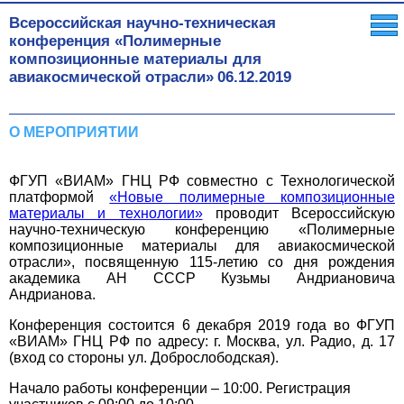
Всероссийская научно-техническая
конференция «Полимерные
композиционные материалы для
авиакосмической отрасли»
06.12.2019
О МЕРОПРИЯТИИ
ФГУП «ВИАМ» ГНЦ РФ совместно с Технологической
платформой
«Новые полимерные композиционные
материалы и технологии»
проводит Всероссийскую
научно-техническую конференцию «Полимерные
композиционные материалы для авиакосмической
отрасли»,
посвященную 115-летию со дня рождения
академика АН СССР Кузьмы Андриановича
Андрианова.
Конференция состоится 6 декабря 2019 года во ФГУП
«ВИАМ» ГНЦ РФ по адресу: г. Москва, ул. Радио, д. 17
(вход со стороны ул. Доброслободская).
Начало работы конференции – 10:00. Регистрация