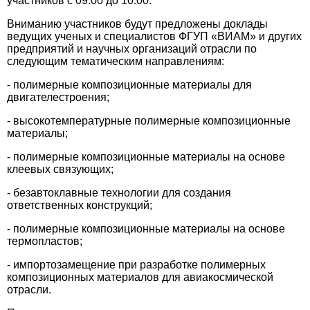
участников с 09:00 до 10:00.
Вниманию участников будут предложены доклады
ведущих ученых и специалистов ФГУП «ВИАМ» и других
предприятий и научных организаций отрасли по
следующим тематическим направлениям:
- полимерные композиционные материалы для
двигателестроения;
- высокотемпературные полимерные композиционные
материалы;
- полимерные композиционные материалы на основе
клеевых связующих;
- безавтоклавные технологии для создания
ответственных конструкций;
- полимерные композиционные материалы на основе
термопластов;
- импортозамещение при разработке полимерных
композиционных материалов для авиакосмической
отрасли.