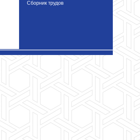
Сборник трудов