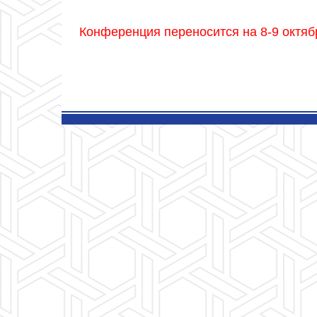
Конференция переносится на 8-9 октяб