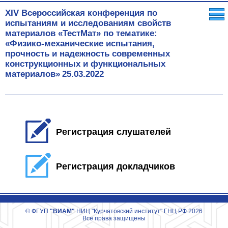
XIV Всероссийская конференция по
испытаниям и исследованиям свойств
материалов «ТестМат» по тематике:
«Физико-механические испытания,
прочность и надежность современных
конструкционных и функциональных
материалов»
25.03.2022
Регистрация слушателей
Регистрация докладчиков
© ФГУП
"ВИАМ"
НИЦ "Курчатовский институт" ГНЦ РФ 2026
Все права защищены