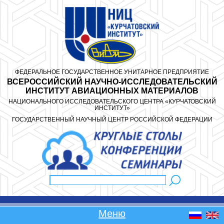
Перейти к основному содержанию
ФЕДЕРАЛЬНОЕ ГОСУДАРСТВЕННОЕ УНИТАРНОЕ ПРЕДПРИЯТИЕ
ВСЕРОССИЙСКИЙ НАУЧНО-ИССЛЕДОВАТЕЛЬСКИЙ
ИНСТИТУТ АВИАЦИОННЫХ МАТЕРИАЛОВ
НАЦИОНАЛЬНОГО ИССЛЕДОВАТЕЛЬСКОГО ЦЕНТРА «КУРЧАТОВСКИЙ
ИНСТИТУТ»
ГОСУДАРСТВЕННЫЙ НАУЧНЫЙ ЦЕНТР РОССИЙСКОЙ ФЕДЕРАЦИИ
Поиск
Форма поиска
Меню