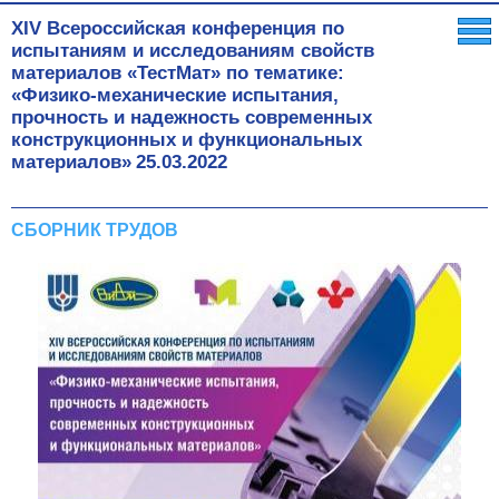
XIV Всероссийская конференция по
испытаниям и исследованиям свойств
материалов «ТестМат» по тематике:
«Физико-механические испытания,
прочность и надежность современных
конструкционных и функциональных
материалов»
25.03.2022
СБОРНИК ТРУДОВ