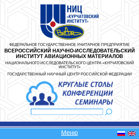
Перейти к основному содержанию
ФЕДЕРАЛЬНОЕ ГОСУДАРСТВЕННОЕ УНИТАРНОЕ ПРЕДПРИЯТИЕ
ВСЕРОССИЙСКИЙ НАУЧНО-ИССЛЕДОВАТЕЛЬСКИЙ
ИНСТИТУТ АВИАЦИОННЫХ МАТЕРИАЛОВ
НАЦИОНАЛЬНОГО ИССЛЕДОВАТЕЛЬСКОГО ЦЕНТРА «КУРЧАТОВСКИЙ
ИНСТИТУТ»
ГОСУДАРСТВЕННЫЙ НАУЧНЫЙ ЦЕНТР РОССИЙСКОЙ ФЕДЕРАЦИИ
Поиск
Форма поиска
Меню