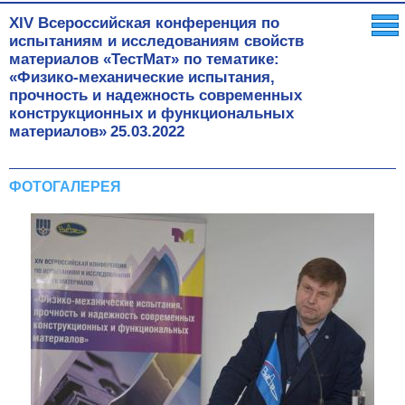
XIV Всероссийская конференция по
испытаниям и исследованиям свойств
материалов «ТестМат» по тематике:
«Физико-механические испытания,
прочность и надежность современных
конструкционных и функциональных
материалов»
25.03.2022
ФОТОГАЛЕРЕЯ