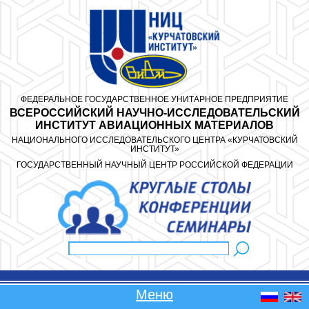
Перейти к основному содержанию
ФЕДЕРАЛЬНОЕ ГОСУДАРСТВЕННОЕ УНИТАРНОЕ ПРЕДПРИЯТИЕ
ВСЕРОССИЙСКИЙ НАУЧНО-ИССЛЕДОВАТЕЛЬСКИЙ
ИНСТИТУТ АВИАЦИОННЫХ МАТЕРИАЛОВ
НАЦИОНАЛЬНОГО ИССЛЕДОВАТЕЛЬСКОГО ЦЕНТРА «КУРЧАТОВСКИЙ
ИНСТИТУТ»
ГОСУДАРСТВЕННЫЙ НАУЧНЫЙ ЦЕНТР РОССИЙСКОЙ ФЕДЕРАЦИИ
Поиск
Форма поиска
Меню