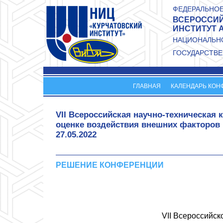
Перейти к основному содержанию
ФЕДЕРАЛЬНОЕ
ВСЕРОССИЙ
ИНСТИТУТ 
НАЦИОНАЛЬНО
ГОСУДАРСТВЕ
ГЛАВНАЯ
КАЛЕНДАРЬ КОН
VII Всероссийская научно-техническая
оценке воздействия внешних факторов
27.05.2022
РЕШЕНИЕ КОНФЕРЕНЦИИ
VII
Всероссийско