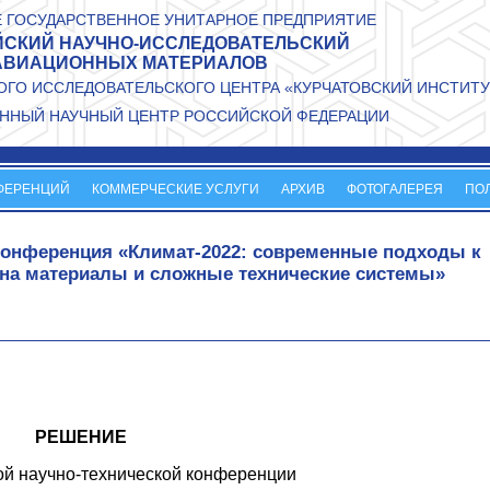
 ГОСУДАРСТВЕННОЕ УНИТАРНОЕ ПРЕДПРИЯТИЕ
СКИЙ НАУЧНО-ИССЛЕДОВАТЕЛЬСКИЙ
АВИАЦИОННЫХ МАТЕРИАЛОВ
ГО ИССЛЕДОВАТЕЛЬСКОГО ЦЕНТРА «КУРЧАТОВСКИЙ ИНСТИТУ
ННЫЙ НАУЧНЫЙ ЦЕНТР РОССИЙСКОЙ ФЕДЕРАЦИИ
ФЕРЕНЦИЙ
КОММЕРЧЕСКИЕ УСЛУГИ
АРХИВ
ФОТОГАЛЕРЕЯ
ПО
 конференция «Климат-2022: современные подходы к
 на материалы и сложные технические системы»
РЕШЕНИЕ
й научно-технической конференции