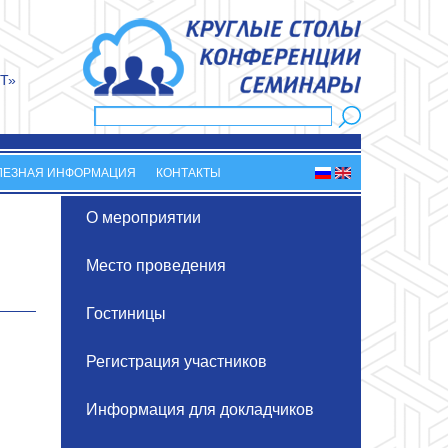
Т»
Поиск
Форма поиска
ЛЕЗНАЯ ИНФОРМАЦИЯ
КОНТАКТЫ
О мероприятии
Место проведения
Гостиницы
Регистрация участников
Информация для докладчиков