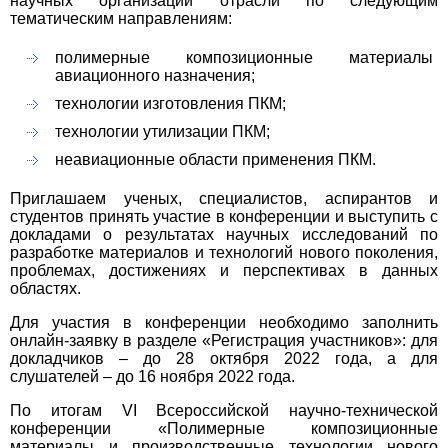
научных организаций отрасли по следующим
тематическим направлениям:
полимерные композиционные материалы
авиационного назначения;
технологии изготовления ПКМ;
технологии утилизации ПКМ;
неавиационные области применения ПКМ.
Приглашаем ученых, специалистов, аспирантов и
студентов принять участие в конференции и выступить с
докладами о результатах научных исследований по
разработке материалов и технологий нового поколения,
проблемах, достижениях и перспективах в данных
областях.
Для участия в конференции необходимо заполнить
онлайн-заявку в разделе «Регистрация участников»: для
докладчиков – до 28 октября 2022 года, а для
слушателей – до 16 ноября 2022 года.
По итогам VI Всероссийской научно-технической
конференции «Полимерные композиционные
материалы и производственные технологии нового