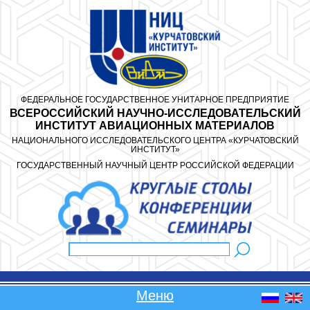
Перейти к основному содержанию
ФЕДЕРАЛЬНОЕ ГОСУДАРСТВЕННОЕ УНИТАРНОЕ ПРЕДПРИЯТИЕ
ВСЕРОССИЙСКИЙ НАУЧНО-ИССЛЕДОВАТЕЛЬСКИЙ
ИНСТИТУТ АВИАЦИОННЫХ МАТЕРИАЛОВ
НАЦИОНАЛЬНОГО ИССЛЕДОВАТЕЛЬСКОГО ЦЕНТРА «КУРЧАТОВСКИЙ
ИНСТИТУТ»
ГОСУДАРСТВЕННЫЙ НАУЧНЫЙ ЦЕНТР РОССИЙСКОЙ ФЕДЕРАЦИИ
Поиск
Форма поиска
Меню