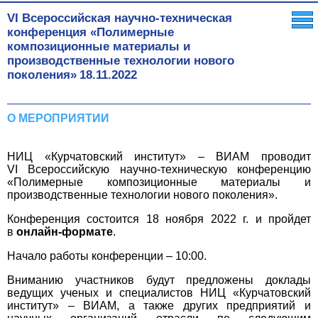
VI Всероссийская научно-техническая
конференция «Полимерные
композиционные материалы и
производственные технологии нового
поколения»
18.11.2022
О МЕРОПРИЯТИИ
НИЦ «Курчатовский институт» – ВИАМ проводит
VI Всероссийскую научно-техническую конференцию
«Полимерные композиционные материалы и
производственные технологии нового поколения».
Конференция состоится 18 ноября 2022 г.
и пройдет
в
онлайн-формате
.
Начало работы конференции – 10:00.
Вниманию участников будут предложены доклады
ведущих ученых и специалистов НИЦ «Курчатовский
институт» – ВИАМ, а также других предприятий и