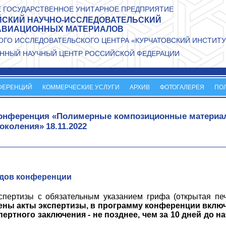
 ГОСУДАРСТВЕННОЕ УНИТАРНОЕ ПРЕДПРИЯТИЕ
СКИЙ НАУЧНО-ИССЛЕДОВАТЕЛЬСКИЙ
АВИАЦИОННЫХ МАТЕРИАЛОВ
ГО ИССЛЕДОВАТЕЛЬСКОГО ЦЕНТРА «КУРЧАТОВСКИЙ ИНСТИТУ
ННЫЙ НАУЧНЫЙ ЦЕНТР РОССИЙСКОЙ ФЕДЕРАЦИИ
ФЕРЕНЦИЙ
КОММЕРЧЕСКИЕ УСЛУГИ
АРХИВ
ФОТОГАЛЕРЕЯ
ПО
 конференция «Полимерные композиционные материа
поколения»
18.11.2022
удов конференции
ертизы с обязательным указанием грифа (открытая печ
лены акты экспертизы, в программу конференции вклю
ертного заключения - не позднее, чем за 10 дней до н