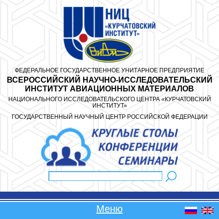
Перейти к основному содержанию
ФЕДЕРАЛЬНОЕ ГОСУДАРСТВЕННОЕ УНИТАРНОЕ ПРЕДПРИЯТИЕ
ВСЕРОССИЙСКИЙ НАУЧНО-ИССЛЕДОВАТЕЛЬСКИЙ
ИНСТИТУТ АВИАЦИОННЫХ МАТЕРИАЛОВ
НАЦИОНАЛЬНОГО ИССЛЕДОВАТЕЛЬСКОГО ЦЕНТРА «КУРЧАТОВСКИЙ
ИНСТИТУТ»
ГОСУДАРСТВЕННЫЙ НАУЧНЫЙ ЦЕНТР РОССИЙСКОЙ ФЕДЕРАЦИИ
Поиск
Форма поиска
Меню