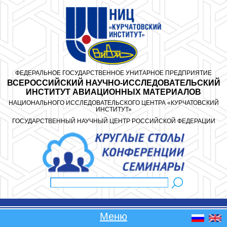
Перейти к основному содержанию
ФЕДЕРАЛЬНОЕ ГОСУДАРСТВЕННОЕ УНИТАРНОЕ ПРЕДПРИЯТИЕ
ВСЕРОССИЙСКИЙ НАУЧНО-ИССЛЕДОВАТЕЛЬСКИЙ
ИНСТИТУТ АВИАЦИОННЫХ МАТЕРИАЛОВ
НАЦИОНАЛЬНОГО ИССЛЕДОВАТЕЛЬСКОГО ЦЕНТРА «КУРЧАТОВСКИЙ
ИНСТИТУТ»
ГОСУДАРСТВЕННЫЙ НАУЧНЫЙ ЦЕНТР РОССИЙСКОЙ ФЕДЕРАЦИИ
Поиск
Форма поиска
Меню