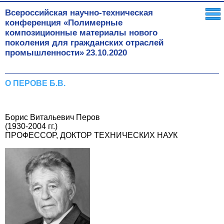
Всероссийская научно-техническая
конференция «Полимерные
композиционные материалы нового
поколения для гражданских отраслей
промышленности»
23.10.2020
О ПЕРОВЕ Б.В.
Борис Витальевич Перов
(1930-2004 гг.)
ПРОФЕССОР, ДОКТОР ТЕХНИЧЕСКИХ НАУК