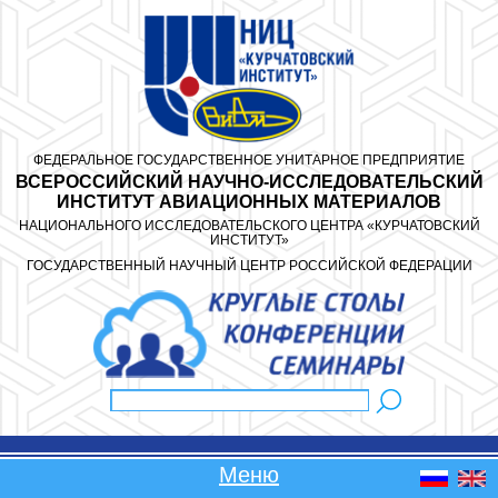
Перейти к основному содержанию
ФЕДЕРАЛЬНОЕ ГОСУДАРСТВЕННОЕ УНИТАРНОЕ ПРЕДПРИЯТИЕ
ВСЕРОССИЙСКИЙ НАУЧНО-ИССЛЕДОВАТЕЛЬСКИЙ
ИНСТИТУТ АВИАЦИОННЫХ МАТЕРИАЛОВ
НАЦИОНАЛЬНОГО ИССЛЕДОВАТЕЛЬСКОГО ЦЕНТРА «КУРЧАТОВСКИЙ
ИНСТИТУТ»
ГОСУДАРСТВЕННЫЙ НАУЧНЫЙ ЦЕНТР РОССИЙСКОЙ ФЕДЕРАЦИИ
Поиск
Форма поиска
Меню