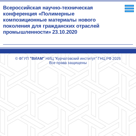
Всероссийская научно-техническая
конференция «Полимерные
композиционные материалы нового
поколения для гражданских отраслей
промышленности»
23.10.2020
© ФГУП
"ВИАМ"
НИЦ "Курчатовский институт" ГНЦ РФ 2026
Все права защищены