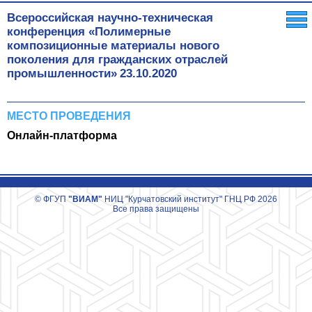
Всероссийская научно-техническая
конференция «Полимерные
композиционные материалы нового
поколения для гражданских отраслей
промышленности»
23.10.2020
МЕСТО ПРОВЕДЕНИЯ
Онлайн-платформа
© ФГУП
"ВИАМ"
НИЦ "Курчатовский институт" ГНЦ РФ 2026
Все права защищены