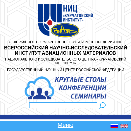
Перейти к основному содержанию
ФЕДЕРАЛЬНОЕ ГОСУДАРСТВЕННОЕ УНИТАРНОЕ ПРЕДПРИЯТИЕ
ВСЕРОССИЙСКИЙ НАУЧНО-ИССЛЕДОВАТЕЛЬСКИЙ
ИНСТИТУТ АВИАЦИОННЫХ МАТЕРИАЛОВ
НАЦИОНАЛЬНОГО ИССЛЕДОВАТЕЛЬСКОГО ЦЕНТРА «КУРЧАТОВСКИЙ
ИНСТИТУТ»
ГОСУДАРСТВЕННЫЙ НАУЧНЫЙ ЦЕНТР РОССИЙСКОЙ ФЕДЕРАЦИИ
Поиск
Форма поиска
Меню