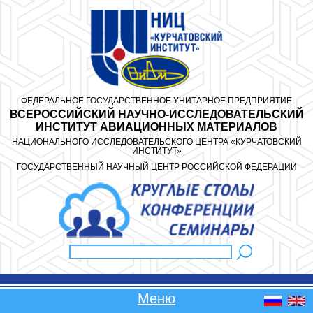
Перейти к основному содержанию
ФЕДЕРАЛЬНОЕ ГОСУДАРСТВЕННОЕ УНИТАРНОЕ ПРЕДПРИЯТИЕ
ВСЕРОССИЙСКИЙ НАУЧНО-ИССЛЕДОВАТЕЛЬСКИЙ
ИНСТИТУТ АВИАЦИОННЫХ МАТЕРИАЛОВ
НАЦИОНАЛЬНОГО ИССЛЕДОВАТЕЛЬСКОГО ЦЕНТРА «КУРЧАТОВСКИЙ
ИНСТИТУТ»
ГОСУДАРСТВЕННЫЙ НАУЧНЫЙ ЦЕНТР РОССИЙСКОЙ ФЕДЕРАЦИИ
Поиск
Форма поиска
Меню