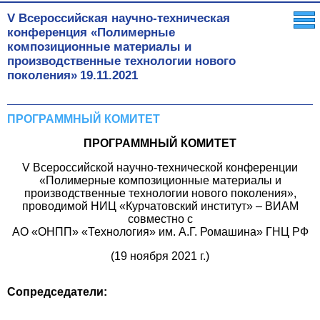
V Всероссийская научно-техническая
конференция «Полимерные
композиционные материалы и
производственные технологии нового
поколения»
19.11.2021
ПРОГРАММНЫЙ КОМИТЕТ
ПРОГРАММНЫЙ КОМИТЕТ
V Всероссийской научно-технической конференции
«Полимерные композиционные материалы и
производственные технологии нового поколения»,
проводимой НИЦ «Курчатовский институт» – ВИАМ
совместно с
АО «ОНПП» «Технология» им. А.Г. Ромашина» ГНЦ РФ
(19 ноября 2021 г.)
Сопредседатели: