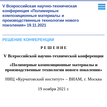
V Всероссийская научно-техническая
конференция «Полимерные
композиционные материалы и
производственные технологии нового
поколения»
19.11.2021
РЕШЕНИЕ КОНФЕРЕНЦИИ
Р Е Ш Е Н И Е
V Всероссийской научно-технической конференции
«Полимерные композиционные материалы и
производственные технологии нового поколения»
НИЦ «Курчатовский институт» – ВИАМ, г. Москва
19 ноября 2021 г.