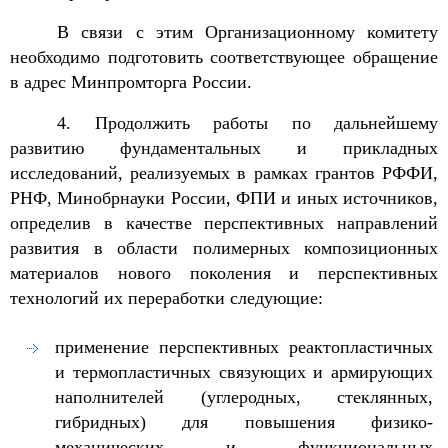
В связи с этим Организационному комитету
необходимо подготовить соответствующее обращение
в адрес Минпромторга России.
4. Продолжить работы по дальнейшему
развитию фундаментальных и прикладных
исследований, реализуемых в рамках грантов РФФИ,
РНФ, Минобрнауки России, ФПИ и иных источников,
определив в качестве перспективных направлений
развития в области полимерных композиционных
материалов нового поколения и перспективных
технологий их переработки следующие:
применение перспективных реактопластичных
и термопластичных связующих и армирующих
наполнителей (углеродных, стеклянных,
гибридных) для повышения физико-
механических и функциональных