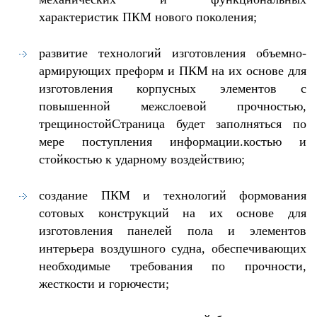
характеристик ПКМ нового поколения;
развитие технологий изготовления объемно-
армирующих преформ и ПКМ на их основе для
изготовления корпусных элементов с
повышенной межслоевой прочностью,
трещиностойСтраница будет заполняться по
мере поступления информации.костью и
стойкостью к ударному воздействию;
создание ПКМ и технологий формования
сотовых конструкций на их основе для
изготовления панелей пола и элементов
интерьера воздушного судна, обеспечивающих
необходимые требования по прочности,
жесткости и горючести;