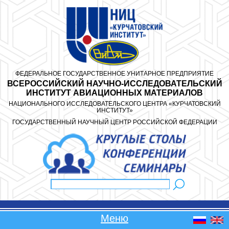
Перейти к основному содержанию
ФЕДЕРАЛЬНОЕ ГОСУДАРСТВЕННОЕ УНИТАРНОЕ ПРЕДПРИЯТИЕ
ВСЕРОССИЙСКИЙ НАУЧНО-ИССЛЕДОВАТЕЛЬСКИЙ
ИНСТИТУТ АВИАЦИОННЫХ МАТЕРИАЛОВ
НАЦИОНАЛЬНОГО ИССЛЕДОВАТЕЛЬСКОГО ЦЕНТРА «КУРЧАТОВСКИЙ
ИНСТИТУТ»
ГОСУДАРСТВЕННЫЙ НАУЧНЫЙ ЦЕНТР РОССИЙСКОЙ ФЕДЕРАЦИИ
Поиск
Форма поиска
Меню