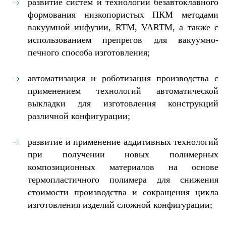
развитие систем и технологий безавтоклавного
формования низкопористых ПКМ методами
вакуумной инфузии,
RTM
,
VARTM
, а также с
использованием препрегов для вакуумно-
печного способа изготовления;
автоматизация и роботизация производства с
применением технологий автоматической
выкладки для изготовления конструкций
различной конфигурации;
развитие и применение аддитивных технологий
при получении новых полимерных
композиционных материалов на основе
термопластичного полимера для снижения
стоимости производства и сокращения цикла
изготовления изделий сложной конфигурации;