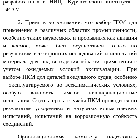
разработанных в НИЦ «Курчатовский институт» –
ВИАМ.
2. Принять во внимание, что выбор ПКМ для
применения в различных областях промышленности,
особенно таких наукоемких и прорывных как авиация
и космос, может быть осуществлен только по
результатам всесторонних исследований и испытаний
материала для подтверждения области применения с
учетом ожидаемых условий эксплуатации. При
выборе ПКМ для деталей воздушного судна, особенно
– эксплуатируемого во всеклиматических условиях,
особую важность имеют квалификационные
испытания. Оценка срока службы ПКМ проводится по
результатам ускоренных и натурных климатических
испытаний, испытаний на коррозионную стойкость
соединений.
Организационному комитету подготовить