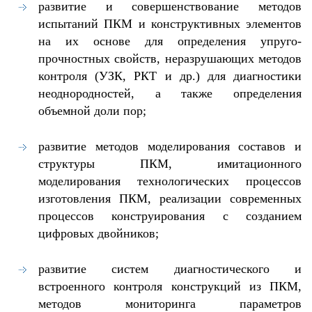
развитие и совершенствование методов
испытаний ПКМ и конструктивных элементов
на их основе для определения упруго-
прочностных свойств, неразрушающих методов
контроля (УЗК, РКТ и др.) для диагностики
неоднородностей, а также определения
объемной доли пор;
развитие методов моделирования составов и
структуры ПКМ, имитационного
моделирования технологических процессов
изготовления ПКМ, реализации современных
процессов конструирования с созданием
цифровых двойников;
развитие систем диагностического и
встроенного контроля конструкций из ПКМ,
методов мониторинга параметров