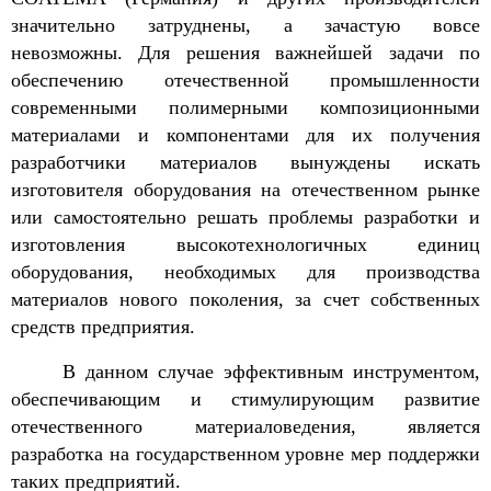
значительно затруднены, а зачастую вовсе
невозможны. Для решения важнейшей задачи по
обеспечению отечественной промышленности
современными полимерными композиционными
материалами и компонентами для их получения
разработчики материалов вынуждены искать
изготовителя оборудования на отечественном рынке
или самостоятельно решать проблемы разработки и
изготовления высокотехнологичных единиц
оборудования, необходимых для производства
материалов нового поколения, за счет собственных
средств предприятия.
В данном случае эффективным инструментом,
обеспечивающим и стимулирующим развитие
отечественного материаловедения, является
разработка на государственном уровне мер поддержки
таких предприятий.