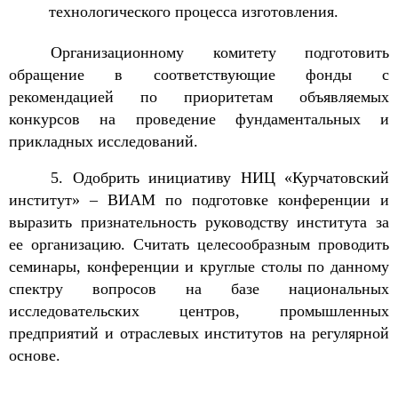
технологического процесса изготовления.
Организационному комитету подготовить
обращение в соответствующие фонды с
рекомендацией по приоритетам объявляемых
конкурсов на проведение фундаментальных и
прикладных исследований.
5. Одобрить инициативу НИЦ «Курчатовский
институт» – ВИАМ по подготовке конференции и
выразить признательность руководству института за
ее организацию. Считать целесообразным проводить
семинары, конференции и круглые столы по данному
спектру вопросов на базе национальных
исследовательских центров, промышленных
предприятий и отраслевых институтов на регулярной
основе.