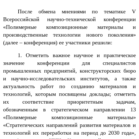
После обмена мнениями по тематике
V
Всероссийской научно-технической конференции
«Полимерные композиционные материалы и
производственные технологии нового поколения»
(далее – конференция) ее участники решили:
1. Отметить важное научное и практическое
значение конференции для специалистов
промышленных предприятий, конструкторских бюро
и научно-исследовательских институтов, а также
актуальность работ по созданию материалов и
технологий, которым посвящены доклады; отметить
их соответствие приоритетным задачам,
обозначенным в стратегическом направлении 13
«Полимерные композиционные материалы»
«Стратегических направлений развития материалов и
технологий их переработки на период до 2030 года»,