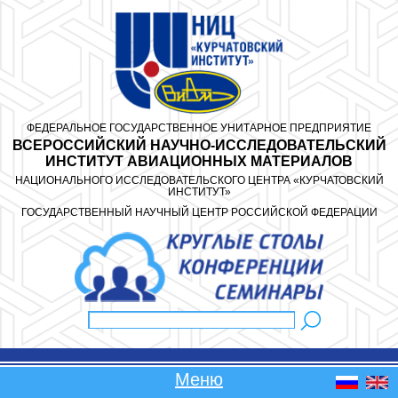
Перейти к основному содержанию
ФЕДЕРАЛЬНОЕ ГОСУДАРСТВЕННОЕ УНИТАРНОЕ ПРЕДПРИЯТИЕ
ВСЕРОССИЙСКИЙ НАУЧНО-ИССЛЕДОВАТЕЛЬСКИЙ
ИНСТИТУТ АВИАЦИОННЫХ МАТЕРИАЛОВ
НАЦИОНАЛЬНОГО ИССЛЕДОВАТЕЛЬСКОГО ЦЕНТРА «КУРЧАТОВСКИЙ
ИНСТИТУТ»
ГОСУДАРСТВЕННЫЙ НАУЧНЫЙ ЦЕНТР РОССИЙСКОЙ ФЕДЕРАЦИИ
Поиск
Форма поиска
Меню