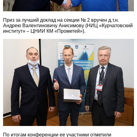
Приз за лучший доклад на секции № 2 вручен д.т.н.
Андрею Валентиновичу Анисимову (НИЦ «Курчатовский
институт» – ЦНИИ КМ «Прометей»).
По итогам конференции ее участники отметили